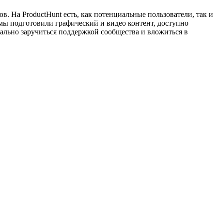
. На ProductHunt есть, как потенциальные пользователи, так и
 мы подготовили графический и видео контент, доступно
ально заручиться поддержкой сообщества и вложиться в