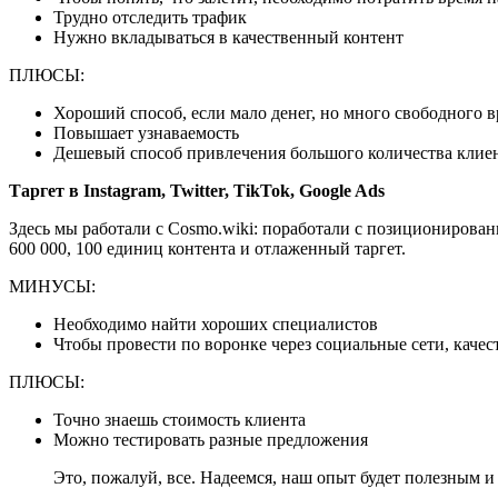
Трудно отследить трафик
Нужно вкладываться в качественный контент
ПЛЮСЫ:
Хороший способ, если мало денег, но много свободного 
Повышает узнаваемость
Дешевый способ привлечения большого количества клие
Таргет в Instagram, Twitter, TikTok, Google Ads
Здесь мы работали с Cosmo.wiki: поработали с позиционирова
600 000, 100 единиц контента и отлаженный таргет.
МИНУСЫ:
Необходимо найти хороших специалистов
Чтобы провести по воронке через социальные сети, каче
ПЛЮСЫ:
Точно знаешь стоимость клиента
Можно тестировать разные предложения
Это, пожалуй, все. Надеемся, наш опыт будет полезным и