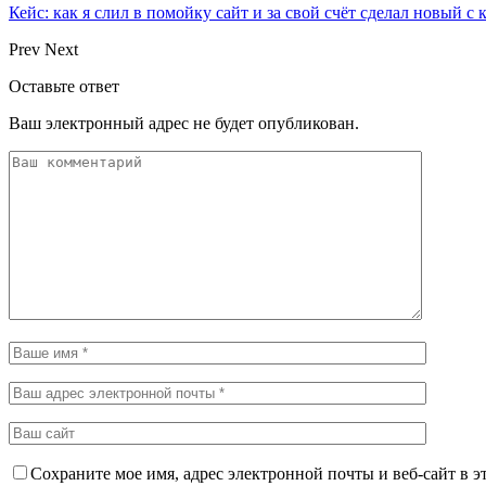
Кейс: как я слил в помойку сайт и за свой счёт сделал новый с
Prev
Next
Оставьте ответ
Ваш электронный адрес не будет опубликован.
Сохраните мое имя, адрес электронной почты и веб-сайт в э