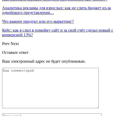
Аналитика рекламы для взрослых: как не слить бюджет из-за
однобокого представления…
Что важнее продукт или его маркетинг?
Кейс: как я слил в помойку сайт и за свой счёт сделал новый с
конверсией 13%?
Prev
Next
Оставьте ответ
Ваш электронный адрес не будет опубликован.