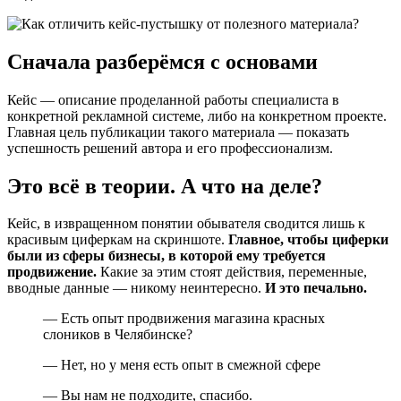
Сначала разберёмся с основами
Кейс — описание проделанной работы специалиста в
конкретной рекламной системе, либо на конкретном проекте.
Главная цель публикации такого материала — показать
успешность решений автора и его профессионализм.
Это всё в теории. А что на деле?
Кейс, в извращенном понятии обывателя сводится лишь к
красивым циферкам на скриншоте.
Главное, чтобы циферки
были из сферы бизнесы, в которой ему требуется
продвижение.
Какие за этим стоят действия, переменные,
вводные данные — никому неинтересно.
И это печально.
— Есть опыт продвижения магазина красных
слоников в Челябинске?
— Нет, но у меня есть опыт в смежной сфере
— Вы нам не подходите, спасибо.