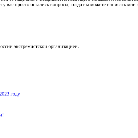
 у вас просто остались вопросы, тогда вы можете написать мне 
России экстремистской организацией.
2023 году
и!