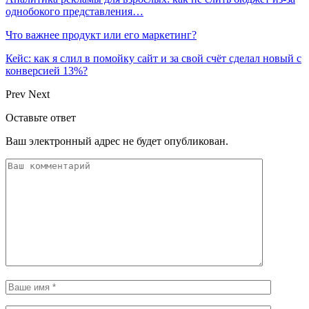
однобокого представления…
Что важнее продукт или его маркетинг?
Кейс: как я слил в помойку сайт и за свой счёт сделал новый с
конверсией 13%?
Prev
Next
Оставьте ответ
Ваш электронный адрес не будет опубликован.