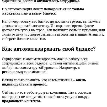
маркетинга, растет и
окупаемость сотрудника.
Но автоматизация может понадобиться
не только
маркетингу, но и всему бизнесу.
Например, если у вас бизнес по доставке грузов, вы можете
автоматизировать логистику. И сохраните время, будете
доставлять грузы быстрее. Так получите больше прибыли, или
снизите цену и станете самыми выгодными в нише. А значит,
соберете больше клиентов.
Как автоматизировать свой бизнес?
Оцифровать и автоматизировать можно работу всех
сотрудников и всех отделов. С такой оптимизацией бизнес
выйдет на совсем другой уровень. Например, в
региональную компанию.
Важно только помнить, что автоматизация –
очень
индивидуальный процесс.
Сейчас у нас в работе другая компания. Там процессы
выстроены не вокруг оказания бьюти-услуг, а вокруг
продающего контента.