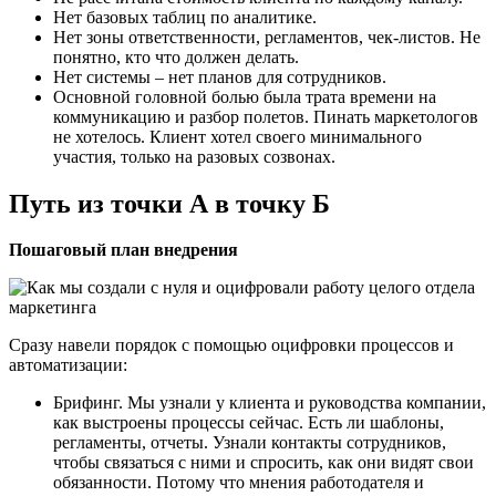
Нет базовых таблиц по аналитике.
Нет зоны ответственности, регламентов, чек-листов. Не
понятно, кто что должен делать.
Нет системы – нет планов для сотрудников.
Основной головной болью была трата времени на
коммуникацию и разбор полетов. Пинать маркетологов
не хотелось. Клиент хотел своего минимального
участия, только на разовых созвонах.
Путь из точки А в точку Б
Пошаговый план внедрения
Сразу навели порядок с помощью оцифровки процессов и
автоматизации:
Брифинг. Мы узнали у клиента и руководства компании,
как выстроены процессы сейчас. Есть ли шаблоны,
регламенты, отчеты. Узнали контакты сотрудников,
чтобы связаться с ними и спросить, как они видят свои
обязанности. Потому что мнения работодателя и