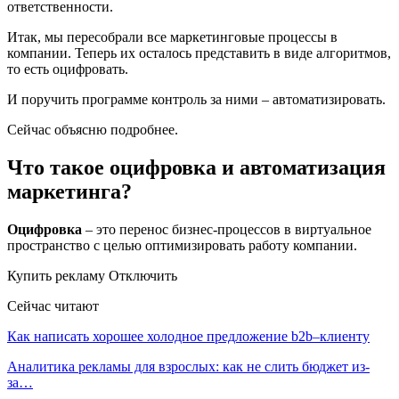
ответственности.
Итак, мы пересобрали все маркетинговые процессы в
компании. Теперь их осталось представить в виде алгоритмов,
то есть оцифровать.
И поручить программе контроль за ними – автоматизировать.
Сейчас объясню подробнее.
Что такое оцифровка и автоматизация
маркетинга?
Оцифровка
– это перенос бизнес-процессов в виртуальное
пространство с целью оптимизировать работу компании.
Купить рекламу Отключить
Сейчас читают
Как написать хорошее холодное предложение b2b–клиенту
Аналитика рекламы для взрослых: как не слить бюджет из-
за…