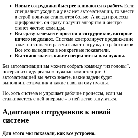
Новые сотрудники быстрее вливаются в работу.
Если
специалист уходит, а у вас нет автоматизации, то ввести
в строй новичка становится болью. А когда процессы
оцифрованы, он сразу получит алгоритм и быстро
станет частью команды.
Вы сразу замечаете простои и сотрудников, которые
ничего не делают.
Система контролирует продвижение
задач по этапам и рассчитывает нагрузку на работников.
Все это выводится в конкретные показатели.
Вы точно знаете, какие специалисты вам нужны.
Без автоматизации вы можете собрать команду “из головы”,
потеряв из виду реально нужные компетенции. С
автоматизацией вы четко знаете, какие задачи будет
выполнять сотрудник и какие навыки ему нужны.
Но, хоть система и упрощает рабочие процессы, если вы
сталкиваетесь с ней впервые – в ней легко запутаться.
Адаптация сотрудников к новой
системе
Для этого мы показали, как все устроено.