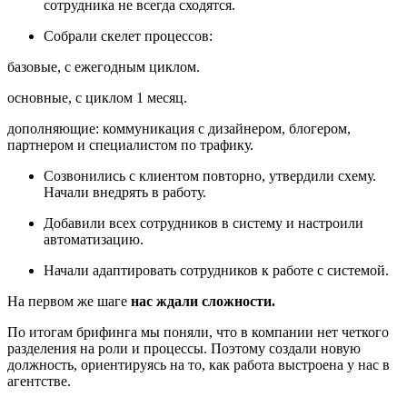
сотрудника не всегда сходятся.
Собрали скелет процессов:
базовые, с ежегодным циклом.
основные, с циклом 1 месяц.
дополняющие: коммуникация с дизайнером, блогером,
партнером и специалистом по трафику.
Созвонились с клиентом повторно, утвердили схему.
Начали внедрять в работу.
Добавили всех сотрудников в систему и настроили
автоматизацию.
Начали адаптировать сотрудников к работе с системой.
На первом же шаге
нас ждали сложности.
По итогам брифинга мы поняли, что в компании нет четкого
разделения на роли и процессы. Поэтому создали новую
должность, ориентируясь на то, как работа выстроена у нас в
агентстве.