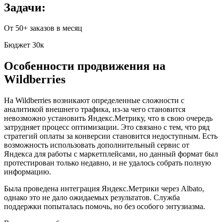
Задачи:
От 50+ заказов в месяц
Бюджет 30к
Особенности продвижения на
Wildberries
На Wildberries возникают определенные сложности с
аналитикой внешнего трафика, из-за чего становится
невозможно установить Яндекс.Метрику, что в свою очередь
затрудняет процесс оптимизации. Это связано с тем, что ряд
стратегий оплаты за конверсии становится недоступным. Есть
возможность использовать дополнительный сервис от
Яндекса для работы с маркетплейсами, но данный формат был
протестирован только недавно, и не удалось собрать полную
информацию.
Была проведена интеграция Яндекс.Метрики через Albato,
однако это не дало ожидаемых результатов. Служба
поддержки попыталась помочь, но без особого энтузиазма.