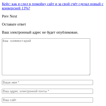
Кейс: как я слил в помойку сайт и за свой счёт сделал новый с
конверсией 13%?
Prev
Next
Оставьте ответ
Ваш электронный адрес не будет опубликован.