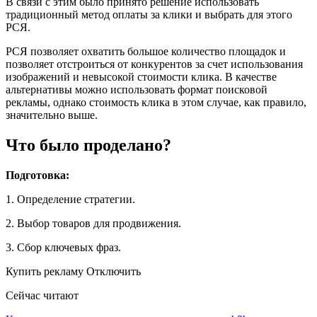
В связи с этим было принято решение использовать
традиционный метод оплаты за клики и выбрать для этого
РСЯ.
РСЯ позволяет охватить большое количество площадок и
позволяет отстроиться от конкурентов за счет использования
изображений и невысокой стоимости клика. В качестве
альтернативы можно использовать формат поисковой
рекламы, однако стоимость клика в этом случае, как правило,
значительно выше.
Что было проделано?
Подготовка:
1. Определение стратегии.
2. Выбор товаров для продвижения.
3. Сбор ключевых фраз.
Купить рекламу Отключить
Сейчас читают