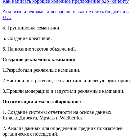
Как написать хорошее холодное предложение b2b–клиенту
Аналитика рекламы для взрослых: как не слить бюджет из-
за…
4. Группировка семантики.
5. Создание креативов.
6. Написание текстов объявлений.
Создание рекламных кампаний:
1.Разработали рекламные кампании.
2.Настроили стратегии, геотаргетинг и целевую аудиторию.
3.Прошли модерацию и запустили рекламные кампании.
Оптимизация и масштабирование:
1. Создание системы отчетности на основе данных
Яндекс.Директа, Mpstats и Wildberries.
2. Анализ данных для определения средних показателей
органических посещений.