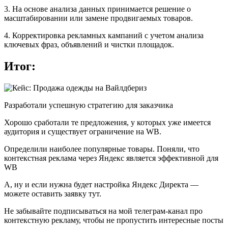
3. На основе анализа данных принимается решение о
масштабировании или замене продвигаемых товаров.
4. Корректировка рекламных кампаний с учетом анализа
ключевых фраз, объявлений и чистки площадок.
Итог:
Разработали успешную стратегию для заказчика
Хорошо сработали те предложения, у которых уже имеется
аудитория и существует ограничение на WB.
Определили наиболее популярные товары. Поняли, что
контекстная реклама через Яндекс является эффективной для
WB
А, ну и если нужна будет настройка Яндекс Директа —
можете оставить заявку тут.
Не забывайте подписываться на мой телеграм-канал про
контекстную рекламу, чтобы не пропустить интересные посты