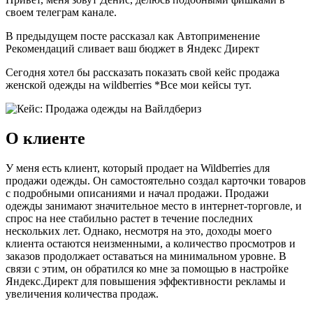
своем телеграм канале.
В предыдущем посте рассказал как Автоприменение
Рекомендаций сливает ваш бюджет в Яндекс Директ
Сегодня хотел бы рассказать показать свой кейс продажа
женской одежды на wildberries *Все мои кейсы тут.
О клиенте
У меня есть клиент, который продает на Wildberries для
продажи одежды. Он самостоятельно создал карточки товаров
с подробными описаниями и начал продажи. Продажи
одежды занимают значительное место в интернет-торговле, и
спрос на нее стабильно растет в течение последних
нескольких лет. Однако, несмотря на это, доходы моего
клиента остаются неизменными, а количество просмотров и
заказов продолжает оставаться на минимальном уровне. В
связи с этим, он обратился ко мне за помощью в настройке
Яндекс.Директ для повышения эффективности рекламы и
увеличения количества продаж.