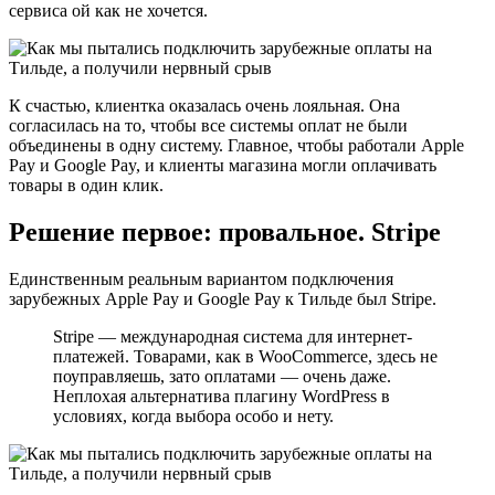
сервиса ой как не хочется.
К счастью, клиентка оказалась очень лояльная. Она
согласилась на то, чтобы все системы оплат не были
объединены в одну систему. Главное, чтобы работали Apple
Pay и Google Pay, и клиенты магазина могли оплачивать
товары в один клик.
Решение первое: провальное. Stripe
Единственным реальным вариантом подключения
зарубежных Apple Pay и Google Pay к Тильде был Stripe.
Stripe — международная система для интернет-
платежей. Товарами, как в WooCommerce, здесь не
поуправляешь, зато оплатами — очень даже.
Неплохая альтернатива плагину WordPress в
условиях, когда выбора особо и нету.