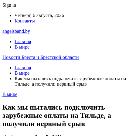
Sign in
Четверг, 6 августа, 2026
Контакты
angelsband.by
Главная
В мире
Новости Бреста и Брестской области
Главная
В мире
Как мы пытались подключить зарубежные оплаты на
Тильде, а получили нервный срыв
В мире
Как мы пытались подключить
зарубежные оплаты на Тильде, а
получили нервный срыв