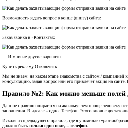
Возможность задать вопрос в конце (внизу) сайта:
Заказ звонка в «Контактах:
… И многие другие варианты.
Купить рекламу Отключить
Мы не знаем, на каком этапе знакомства с сайтом / компанией к
консультацию, задав вопрос или его привлечет акция на сайте.
Правило №2: Как можно меньше полей 
Данное правило опирается на аксиому: чем проще человеку оста
заполнения. В идеале – одно. Телефон. Этого вполне достаточн
Исходя из предыдущего правила, где я упоминаю «разнообразие
должно быть
только одно поле, – телефон
.