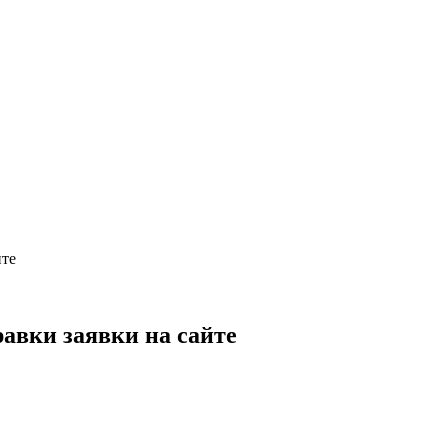
йте
авки заявки на сайте