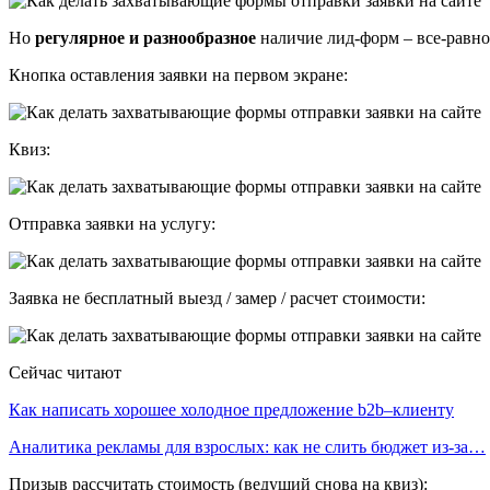
Но
регулярное и разнообразное
наличие лид-форм – все-равн
Кнопка оставления заявки на первом экране:
Квиз:
Отправка заявки на услугу:
Заявка не бесплатный выезд / замер / расчет стоимости:
Сейчас читают
Как написать хорошее холодное предложение b2b–клиенту
Аналитика рекламы для взрослых: как не слить бюджет из-за…
Призыв рассчитать стоимость (ведущий снова на квиз):