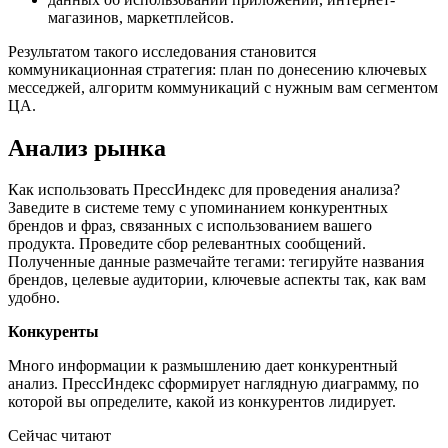
магазинов, маркетплейсов.
Результатом такого исследования становится
коммуникационная стратегия: план по донесению ключевых
месседжей, алгоритм коммуникаций с нужным вам сегментом
ЦА.
Анализ рынка
Как использовать ПрессИндекс для проведения анализа?
Заведите в системе тему с упоминанием конкурентных
брендов и фраз, связанных с использованием вашего
продукта. Проведите сбор релевантных сообщений.
Полученные данные размечайте тегами: тегируйте названия
брендов, целевые аудитории, ключевые аспекты так, как вам
удобно.
Конкуренты
Много информации к размышлению дает конкурентный
анализ. ПрессИндекс сформирует наглядную диаграмму, по
которой вы определите, какой из конкурентов лидирует.
Сейчас читают