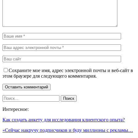
Сохраните мое имя, адрес электронной почты и веб-сайт в
этом браузере для следующего комментария.
Интересное:
Как создать анкету для исследования клиентского опыта?
«Сейчас накручу подписчиков и буду миллионы с рекламы…