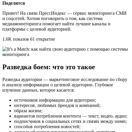
Поделится
Привет! На связи ПрессИндекс — сервис мониторинга СМИ
и соцсетей. Хотим поговорить о том, как система
медиамониторинга помогает найти лучшие каналы и
платформы с целевой аудиторией.
1.6K показов 61 открытие
Разведка боем: что это такое
Разведка аудитории — маркетинговое исследование по сбору
и анализу информации о целевой аудитории. Глубокое
изучение данных, которое касается:
источников информации для аудитории;
интересов, любимых брендов и компаний;
образа жизни;
вариантов потребления контента — текст, видео, аудио;
подписчиков в социальных сетях и связях между ними;
способов потребления новостей;
данных об использовании приложений, интернет-