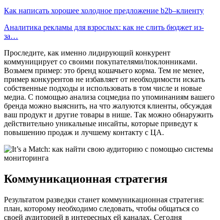
Как написать хорошее холодное предложение b2b–клиенту
Аналитика рекламы для взрослых: как не слить бюджет из-
за…
Проследите, как именно лидирующий конкурент
коммуницирует со своими покупателями/поклонниками.
Возьмем пример: это бренд кошачьего корма. Тем не менее,
пример конкурентов не избавляет от необходимости искать
собственные подходы и использовать в том числе и новые
медиа. С помощью анализа соцмедиа по упоминаниям вашего
бренда можно выяснить, на что жалуются клиенты, обсуждая
ваш продукт и другие товары в нише. Так можно обнаружить
действительно уникальные инсайты, которые приведут к
повышению продаж и лучшему контакту с ЦА.
Коммуникационная стратегия
Результатом разведки станет коммуникационная стратегия:
план, которому необходимо следовать, чтобы общаться со
своей аудиторией в интересных ей каналах. Сегодня