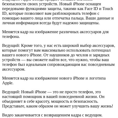
безопасности своих устройств. Новый iPhone оснащен
передовыми функциями защиты, такими как Face ID и Touch
ID, которые позволяют вам разблокировать телефон с
помощью вашего лица или отпечатка пальца. Ваши данные и
личная информация всегда будут надежно защищены.
Меняется кадр на изображение различных аксессуаров для
телефона.
Ведущий: Кроме того, у нас есть широкий выбор аксессуаров,
которые помогут вам максимально использовать потенциал
вашего нового iPhone. От наушников до чехлов и зарядных
устройств — вы сможете найти все, что нужно, чтобы ваш
телефон был идеальным сопровождающим вас повседневным
аксессуаром.
Меняется кадр на изображение нового iPhone и логотипа
Apple.
Ведущий: Новый iPhone — это не просто телефон, это
настоящий помощник в вашей повседневной жизни. Он
объединяет в себе красоту, мощность и безопасность.
Представьте, каким образом он может улучшить вашу жизнь!
Видео заканчивается с возвращением кадра с ведущим.