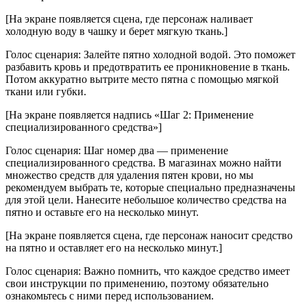
[На экране появляется сцена, где персонаж наливает
холодную воду в чашку и берет мягкую ткань.]
Голос сценария: Залейте пятно холодной водой. Это поможет
разбавить кровь и предотвратить ее проникновение в ткань.
Потом аккуратно вытрите место пятна с помощью мягкой
ткани или губки.
[На экране появляется надпись «Шаг 2: Применение
специализированного средства»]
Голос сценария: Шаг номер два — применение
специализированного средства. В магазинах можно найти
множество средств для удаления пятен крови, но мы
рекомендуем выбрать те, которые специально предназначены
для этой цели. Нанесите небольшое количество средства на
пятно и оставьте его на несколько минут.
[На экране появляется сцена, где персонаж наносит средство
на пятно и оставляет его на несколько минут.]
Голос сценария: Важно помнить, что каждое средство имеет
свои инструкции по применению, поэтому обязательно
ознакомьтесь с ними перед использованием.