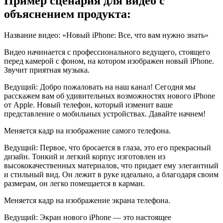
Пример сценария для видео с
объяснением продукта:
Название видео: «Новый iPhone: Все, что вам нужно знать»
Видео начинается с профессионального ведущего, стоящего
перед камерой с фоном, на котором изображен новый iPhone.
Звучит приятная музыка.
Ведущий: Добро пожаловать на наш канал! Сегодня мы
расскажем вам об удивительных возможностях нового iPhone
от Apple. Новый телефон, который изменит ваше
представление о мобильных устройствах. Давайте начнем!
Меняется кадр на изображение самого телефона.
Ведущий: Первое, что бросается в глаза, это его прекрасный
дизайн. Тонкий и легкий корпус изготовлен из
высококачественных материалов, что придает ему элегантный
и стильный вид. Он лежит в руке идеально, а благодаря своим
размерам, он легко помещается в карман.
Меняется кадр на изображение экрана телефона.
Ведущий: Экран нового iPhone — это настоящее