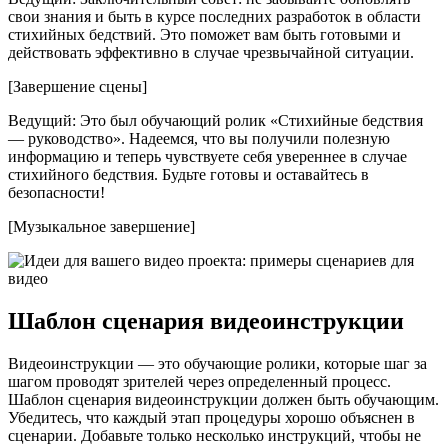
свои знания и быть в курсе последних разработок в области
стихийных бедствий. Это поможет вам быть готовыми и
действовать эффективно в случае чрезвычайной ситуации.
[Завершение сцены]
Ведущий: Это был обучающий ролик «Стихийные бедствия
— руководство». Надеемся, что вы получили полезную
информацию и теперь чувствуете себя увереннее в случае
стихийного бедствия. Будьте готовы и оставайтесь в
безопасности!
[Музыкальное завершение]
Шаблон сценария видеоинструкции
Видеоинструкции — это обучающие ролики, которые шаг за
шагом проводят зрителей через определенный процесс.
Шаблон сценария видеоинструкции должен быть обучающим.
Убедитесь, что каждый этап процедуры хорошо объяснен в
сценарии. Добавьте только несколько инструкций, чтобы не