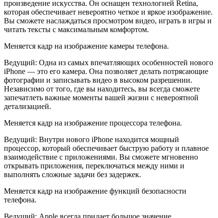
произведение искусства. Он оснащен технологией Retina,
которая обеспечивает невероятно четкое и яркое изображение.
Вы сможете наслаждаться просмотром видео, играть в игры и
читать тексты с максимальным комфортом.
Меняется кадр на изображение камеры телефона.
Ведущий: Одна из самых впечатляющих особенностей нового
iPhone — это его камера. Она позволяет делать потрясающие
фотографии и записывать видео в высоком разрешении.
Независимо от того, где вы находитесь, вы всегда сможете
запечатлеть важные моменты вашей жизни с невероятной
детализацией.
Меняется кадр на изображение процессора телефона.
Ведущий: Внутри нового iPhone находится мощный
процессор, который обеспечивает быструю работу и плавное
взаимодействие с приложениями. Вы сможете мгновенно
открывать приложения, переключаться между ними и
выполнять сложные задачи без задержек.
Меняется кадр на изображение функций безопасности
телефона.
Ведущий: Apple всегда придает большое значение