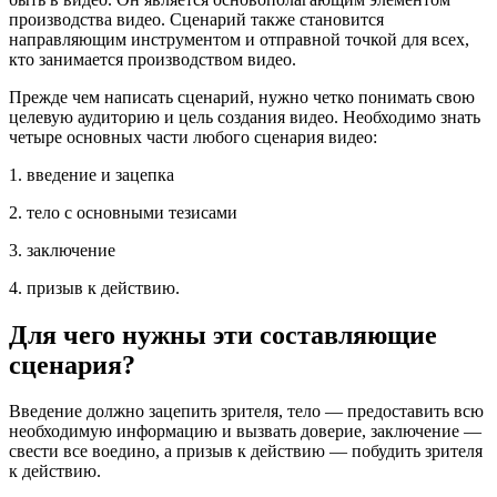
производства видео. Сценарий также становится
направляющим инструментом и отправной точкой для всех,
кто занимается производством видео.
Прежде чем написать сценарий, нужно четко понимать свою
целевую аудиторию и цель создания видео. Необходимо знать
четыре основных части любого сценария видео:
1. введение и зацепка
2. тело с основными тезисами
3. заключение
4. призыв к действию.
Для чего нужны эти составляющие
сценария?
Введение должно зацепить зрителя, тело — предоставить всю
необходимую информацию и вызвать доверие, заключение —
свести все воедино, а призыв к действию — побудить зрителя
к действию.