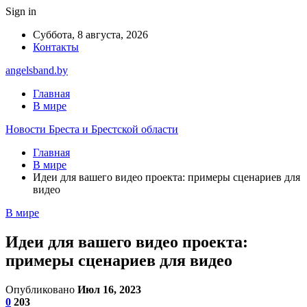
Sign in
Суббота, 8 августа, 2026
Контакты
angelsband.by
Главная
В мире
Новости Бреста и Брестской области
Главная
В мире
Идеи для вашего видео проекта: примеры сценариев для
видео
В мире
Идеи для вашего видео проекта:
примеры сценариев для видео
Опубликовано
Июл 16, 2023
0
203