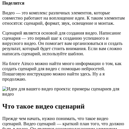
Поделится
Видео — это комплекс различных элементов, которые
совместно работают на воплощение идеи. К таким элементам
относятся: сценарий, формат, звук, освещение и монтаж.
Сценарий является основой для создания видео. Написание
сценария — это первый шаг к созданию успешного и
вирусного видео. Он помогает вам организоваться и создать
результат, который будет стоить внимания. Если вам сложно
написать сценарий, используйте шаблон.
На блоге Airuco можно найти много информации о том, как
создать сценарий для видео с помощью нейросетей.
Пошаговую инструкцию можно найти здесь. Ну а я
продолжаю.
Что такое видео сценарий
Прежде чем начать, нужно понимать, что такое видео
сценарий. Видео сценарий — краткий план того, что должно
быть в видео. Он является основополагающим элементом