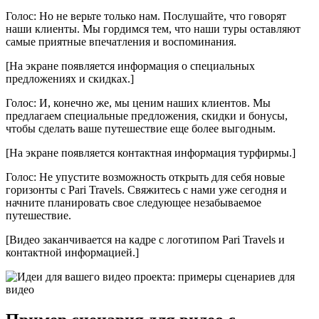
Голос: Но не верьте только нам. Послушайте, что говорят
наши клиенты. Мы гордимся тем, что наши туры оставляют
самые приятные впечатления и воспоминания.
[На экране появляется информация о специальных
предложениях и скидках.]
Голос: И, конечно же, мы ценим наших клиентов. Мы
предлагаем специальные предложения, скидки и бонусы,
чтобы сделать ваше путешествие еще более выгодным.
[На экране появляется контактная информация турфирмы.]
Голос: Не упустите возможность открыть для себя новые
горизонты с Pari Travels. Свяжитесь с нами уже сегодня и
начните планировать свое следующее незабываемое
путешествие.
[Видео заканчивается на кадре с логотипом Pari Travels и
контактной информацией.]