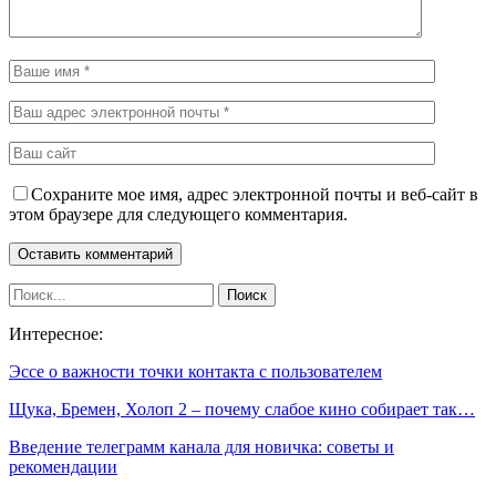
Сохраните мое имя, адрес электронной почты и веб-сайт в
этом браузере для следующего комментария.
Интересное:
​Эссе о важности точки контакта с пользователем
Щука, Бремен, Холоп 2 – почему слабое кино собирает так…
Введение телеграмм канала для новичка: советы и
рекомендации