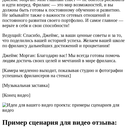
и идти вперед. Фриланс — это мир возможностей, и вы
должны быть готовы к постоянному обучению и развитию.
Не забывайте также о важности сетевых отношений и
постоянного развития своего портфолио. И самое главное —
верьте в себя и свои способности!
Ведущий: Спасибо, Джеймс, за ваши ценные советы и за то,
что поделились вашей историей успеха. Желаем вашей школе
по фрилансу дальнейших достижений и процветания!
Джеймс Морган: Благодарю вас! Мы всегда готовы помочь
людям достичь своих целей и мечтаний в мире фриланса.
[Камера медленно выходит, показывая студию и фотографии
успешных фрилансеров на стенах]
[Музыкальная заставка]
[Конец видео]
Пример сценария для видео отзыва: