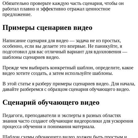
Обязательно проверьте каждую часть сценария, чтобы он
работал плавно и эффективно отражал ценностное
предложение.
Примеры сценариев видео
Написание сценария для видео — задача не из простых,
особенно, если вы делаете это впервые. Не паникуйте, я
подготовил для вас отличный вариант для вдохновения —
шаблоны сценариев видео.
Прежде чем выбирать конкретный шаблон, определите, какое
видео хотите создать, а затем используйте шаблоны.
В этой статье я разберу примеры сценариев видео. Для начала,
давайте разберемся с образцом сценария обучающего видео.
Сценарий обучающего видео
Педагоги, преподаватели и эксперты в разных областях
знания часто создают обучающие видеоролики для ускорения
процесса обучения и понимания материала.
Шаблон схемы обучающего видео должен быть простым и