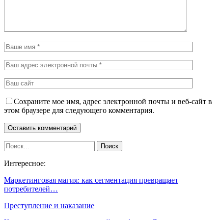
Сохраните мое имя, адрес электронной почты и веб-сайт в
этом браузере для следующего комментария.
Интересное:
Маркетинговая магия: как сегментация превращает
потребителей…
Преступление и наказание