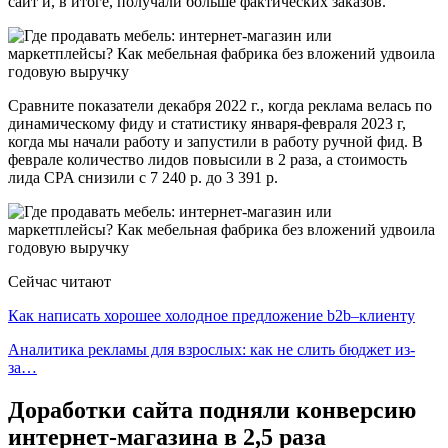
сайт и, в итоге, получали больше фактических заказов.
Сравните показатели декабря 2022 г., когда реклама велась по
динамическому фиду и статистику января-февраля 2023 г,
когда мы начали работу и запустили в работу ручной фид. В
феврале количество лидов повысили в 2 раза, а стоимость
лида CPA снизили с 7 240 р. до 3 391 р.
Сейчас читают
Как написать хорошее холодное предложение b2b–клиенту
Аналитика рекламы для взрослых: как не слить бюджет из-
за…
Доработки сайта подняли конверсию
интернет-магазина в 2,5 раза