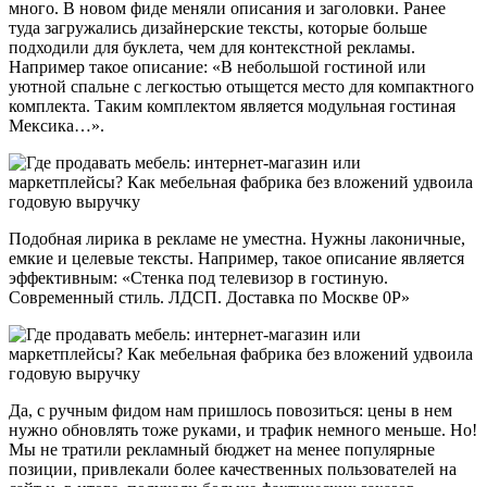
много. В новом фиде меняли описания и заголовки. Ранее
туда загружались дизайнерские тексты, которые больше
подходили для буклета, чем для контекстной рекламы.
Например такое описание: «В небольшой гостиной или
уютной спальне с легкостью отыщется место для компактного
комплекта. Таким комплектом является модульная гостиная
Мексика…».
Подобная лирика в рекламе не уместна. Нужны лаконичные,
емкие и целевые тексты. Например, такое описание является
эффективным: «Стенка под телевизор в гостиную.
Современный стиль. ЛДСП. Доставка по Москве 0Р»
Да, с ручным фидом нам пришлось повозиться: цены в нем
нужно обновлять тоже руками, и трафик немного меньше. Но!
Мы не тратили рекламный бюджет на менее популярные
позиции, привлекали более качественных пользователей на