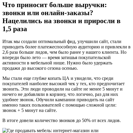
Что приносит больше выручки:
звонки или онлайн-заказы?
Нацелились на звонки и приросли в
1,5 раза
Итак мы создали оптимальный фид, улучшили сайт, стали
приводить более платежеспособную аудиторию и привлекли в
2,6 раза больше лидов, чем было ранее у нашего клиента. Но
впереди было лето — время затишья покупательской
активности в мебельной нише. Нужно было удержать
продажи до высокого сезона осенью.
Мы стали еще глубже копать ЦА и увидели, что среди
покупателей наиболее высокий чек у тех, кто предпочитает
звонить. Эти люди проводили на сайте не менее 5 минут и
ничего не добавляли в корзину, что логично, раз для них
удобнее звонок. Обучили кампании приводить на сайт
именно таких пользователей с помощью сложной цели:
звонок + 5 минут на сайте.
В итоге довели количество звонков до 50% от всех лидов.