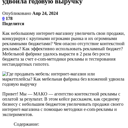
удвоила годовую выручку
Опубликовано
Апр 24, 2024
0
178
Поделится
Как небольшому интернет-магазину увеличить свои продажи,
конкурируя с крупными игроками рынка и их огромными
рекламными бюджетами? Чем опасно отсутствие контекстной
рекламы? Как эффективно использовать рекламный бюджет?
Мебельной фабрике удалось вырасти в 2 раза без роста
бюджета за счет e-com-методики рекламы и тестирования
нестандартных гипотез.
Привет! Мы — МАКО — агентство контекстной рекламы с
оплатой за результат. В этом кейсе расскажем, как среднему
бизнесу с небольшим бюджетом увеличивать продажи своего
интернет-магазина с помощью методики e-com-рекламы и
экспериментов.
Содержание: