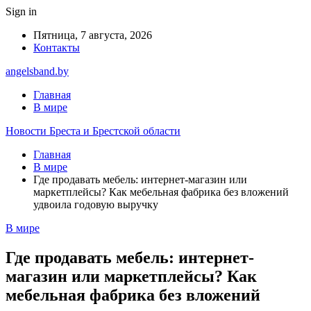
Sign in
Пятница, 7 августа, 2026
Контакты
angelsband.by
Главная
В мире
Новости Бреста и Брестской области
Главная
В мире
Где продавать мебель: интернет-магазин или
маркетплейсы? Как мебельная фабрика без вложений
удвоила годовую выручку
В мире
Где продавать мебель: интернет-
магазин или маркетплейсы? Как
мебельная фабрика без вложений