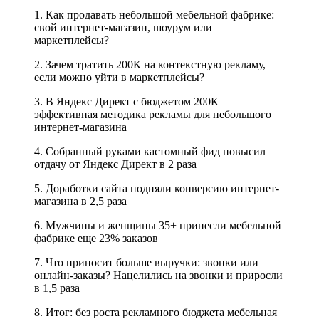
1. Как продавать небольшой мебельной фабрике:
свой интернет-магазин, шоурум или
маркетплейсы?
2. Зачем тратить 200К на контекстную рекламу,
если можно уйти в маркетплейсы?
3. В Яндекс Директ с бюджетом 200К –
эффективная методика рекламы для небольшого
интернет-магазина
4. Собранный руками кастомный фид повысил
отдачу от Яндекс Директ в 2 раза
5. Доработки сайта подняли конверсию интернет-
магазина в 2,5 раза
6. Мужчины и женщины 35+ принесли мебельной
фабрике еще 23% заказов
7. Что приносит больше выручки: звонки или
онлайн-заказы? Нацелились на звонки и приросли
в 1,5 раза
8. Итог: без роста рекламного бюджета мебельная