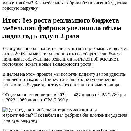
Итог: без роста рекламного бюджета
мебельная фабрика увеличила объем
лидов год к году в 2 раза
Если у вас небольшой интернет-магазин и рекламный бюджет
около 200К вы можете увеличивать его оборот, если будете
принимать обдуманные решения в контекстной рекламе и
постоянно искать новые возможности роста.
В целом на этом проекте мы помогли клиенту за год удвоить
количество заказов. Причем сделали это без увеличения
рекламного бюджета, потому что снизили стоимость лида.
Общее количество лидов в 2022 — 487 лидов с CPA 5 280 р и
в 2023 г 969 лидов с CPA 2 890 р
Если вам требуется рост обращений, закажите за 0 р. наш