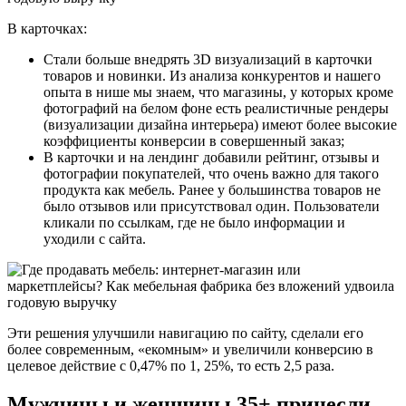
В карточках:
Стали больше внедрять 3D визуализаций в карточки
товаров и новинки. Из анализа конкурентов и нашего
опыта в нише мы знаем, что магазины, у которых кроме
фотографий на белом фоне есть реалистичные рендеры
(визуализации дизайна интерьера) имеют более высокие
коэффициенты конверсии в совершенный заказ;
В карточки и на лендинг добавили рейтинг, отзывы и
фотографии покупателей, что очень важно для такого
продукта как мебель. Ранее у большинства товаров не
было отзывов или присутствовал один. Пользователи
кликали по ссылкам, где не было информации и
уходили с сайта.
Эти решения улучшили навигацию по сайту, сделали его
более современным, «екомным» и увеличили конверсию в
целевое действие с 0,47% по 1, 25%, то есть 2,5 раза.
Мужчины и женщины 35+ принесли