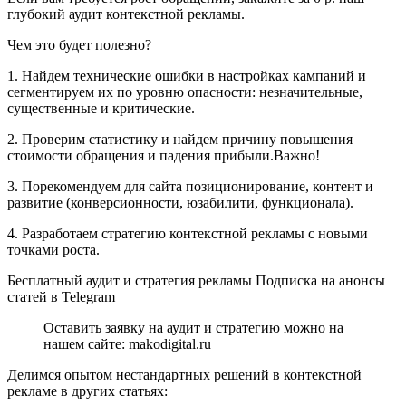
глубокий аудит контекстной рекламы.
Чем это будет полезно?
1. Найдем технические ошибки в настройках кампаний и
сегментируем их по уровню опасности: незначительные,
существенные и критические.
2. Проверим статистику и найдем причину повышения
стоимости обращения и падения прибыли.Важно!
3. Порекомендуем для сайта позиционирование, контент и
развитие (конверсионности, юзабилити, функционала).
4. Разработаем стратегию контекстной рекламы с новыми
точками роста.
Бесплатный аудит и стратегия рекламы Подписка на анонсы
статей в Telegram
Оставить заявку на аудит и стратегию можно на
нашем сайте: makodigital.ru
Делимся опытом нестандартных решений в контекстной
рекламе в других статьях: