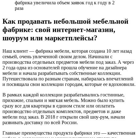
фабрика увеличила объем заявок год к году в 2
раза
Как продавать небольшой мебельной
фабрике: свой интернет-магазин,
шоурум или маркетплейсы?
Наш клиент — фабрика мебели, которая создана 10 лет назад
семьей, очень увлеченной своим делом. Начинали с
производства отдельных предметов мебели под заказ. А через
2 года одна из основателей прошла обучение на дизайнера
мебели и начала разрабатывать собственные коллекции.
Путешествовала по разным странам, набиралась впечатлений
и посвящала свои коллекции городам, которые ее вдохновили.
В рамках каждой коллекции разрабатывались гостинные,
прихожие, спальни и мягкая мебель. Можно было купить
сразу все для квартиры в едином стиле или оплатить
производство отдельных комплектов, предметов и даже
мебели под заказ. В 2018 г открыли свой шоу-рум, начали
развивать доставку по всей России.
Главные преимущества продукта фабрики это — качественная