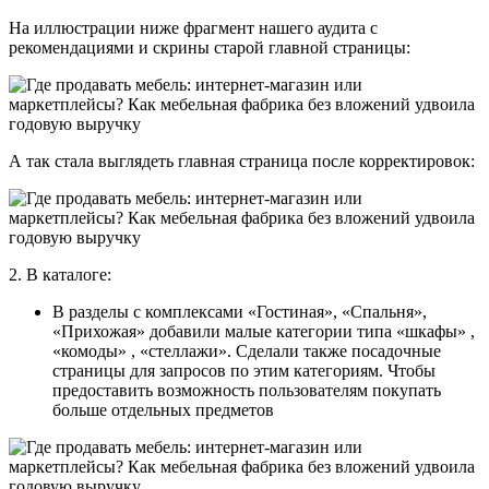
На иллюстрации ниже фрагмент нашего аудита с
рекомендациями и скрины старой главной страницы:
А так стала выглядеть главная страница после корректировок:
2. В каталоге:
В разделы с комплексами «Гостиная», «Спальня»,
«Прихожая» добавили малые категории типа «шкафы» ,
«комоды» , «стеллажи». Сделали также посадочные
страницы для запросов по этим категориям. Чтобы
предоставить возможность пользователям покупать
больше отдельных предметов