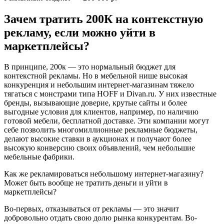
Зачем тратить 200К на контекстную
рекламу, если можно уйти в
маркетплейсы?
В принципе, 200к — это нормальный бюджет для
контекстной рекламы. Но в мебельной нише высокая
конкуренция и небольшим интернет-магазинам тяжело
тягаться с монстрами типа HOFF и Divan.ru. У них известные
бренды, вызывающие доверие, крутые сайты и более
выгодные условия для клиентов, например, по наличию
готовой мебели, бесплатной доставке. Эти компании могут
себе позволить многомиллионные рекламные бюджеты,
делают высокие ставки в аукционах и получают более
высокую конверсию своих объявлений, чем небольшие
мебельные фабрики.
Как же рекламироваться небольшому интернет-магазину?
Может быть вообще не тратить деньги и уйти в
маркетплейсы?
Во-первых, отказываться от рекламы — это значит
добровольно отдать свою долю рынка конкурентам. Во-