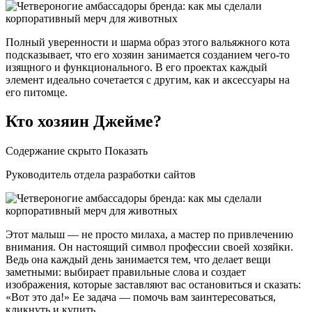
Полный уверенности и шарма образ этого вальяжного кота
подсказывает, что его хозяин занимается созданием чего-то
изящного и функционального. В его проектах каждый
элемент идеально сочетается с другим, как и аксессуары на
его питомце.
Кто хозяин Джейме?
Содержание скрыто Показать
Руководитель отдела разработки сайтов
Этот малыш — не просто милаха, а мастер по привлечению
внимания. Он настоящий символ профессии своей хозяйки.
Ведь она каждый день занимается тем, что делает вещи
заметными: выбирает правильные слова и создает
изображения, которые заставляют вас остановиться и сказать:
«Вот это да!» Ее задача — помочь вам заинтересоваться,
кликнуть и купить.