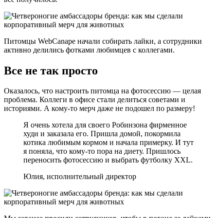
Питомцы WebCanape начали собирать лайки, а сотрудники
активно делились фотками любимцев с коллегами.
Все не так просто
Оказалось, что настроить питомца на фотосессию — целая
проблема. Коллеги в офисе стали делиться советами и
историями. А кому-то мерч даже не подошел по размеру!
Я очень хотела для своего Робинзона фирменное
худи и заказала его. Пришла домой, покормила
котика любимым кормом и начала примерку. И тут
я поняла, что кому-то пора на диету. Пришлось
переносить фотосессию и выбрать футболку XXL.
Юлия, исполнительный директор