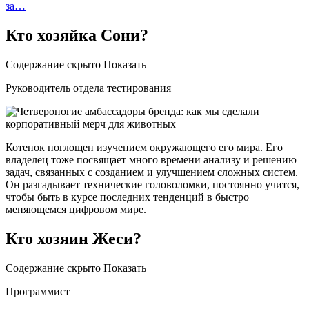
за…
Кто хозяйка Сони?
Содержание скрыто Показать
Руководитель отдела тестирования
Котенок поглощен изучением окружающего его мира. Его
владелец тоже посвящает много времени анализу и решению
задач, связанных с созданием и улучшением сложных систем.
Он разгадывает технические головоломки, постоянно учится,
чтобы быть в курсе последних тенденций в быстро
меняющемся цифровом мире.
Кто хозяин Жеси?
Содержание скрыто Показать
Программист