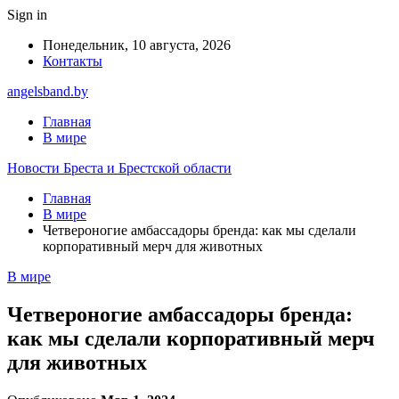
Sign in
Понедельник, 10 августа, 2026
Контакты
angelsband.by
Главная
В мире
Новости Бреста и Брестской области
Главная
В мире
Четвероногие амбассадоры бренда: как мы сделали
корпоративный мерч для животных
В мире
Четвероногие амбассадоры бренда:
как мы сделали корпоративный мерч
для животных