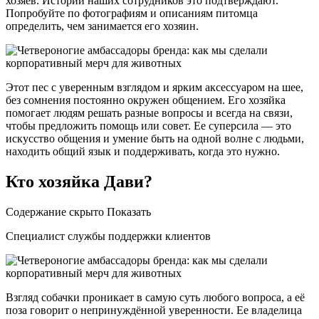
хозяев. Истории наших сотрудников это подтверждают.
Попробуйте по фотографиям и описаниям питомца
определить, чем занимается его хозяин.
Этот пес с уверенным взглядом и ярким аксессуаром на шее,
без сомнения постоянно окружен общением. Его хозяйка
помогает людям решать разные вопросы и всегда на связи,
чтобы предложить помощь или совет. Ее суперсила — это
искусство общения и умение быть на одной волне с людьми,
находить общий язык и поддерживать, когда это нужно.
Кто хозяйка Дави?
Содержание скрыто Показать
Специалист службы поддержки клиентов
Взгляд собачки проникает в самую суть любого вопроса, а её
поза говорит о непринуждённой уверенности. Ее владелица