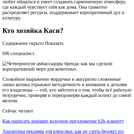
любит общаться и умеет создавать гармоничную атмосферу,
где каждый чувствует себя как дома. Она грамотно
распределяет ресурсы, поддерживает корпоративный дух и
культуру.
Кто хозяйка Каси?
Содержание скрыто Показать
HR-специалист
Спокойное выражение мордочки и аккуратно сложенные
лапки котика отражают методичность и внимание к деталям
его владелицы — той, кто заботится о том, чтобы всё работало
безупречно, проверяя и перепроверяя каждый аспект до самой
мелочи.
Сейчас читают
Как написать хорошее холодное предложение b2b–клиенту
Аналитика рекламы для взрослых: как не слить бюджет из-