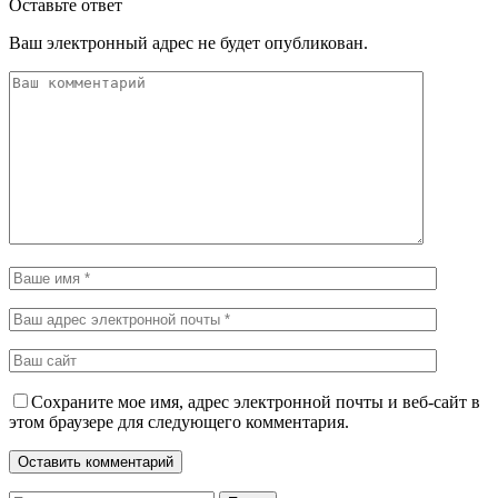
Оставьте ответ
Ваш электронный адрес не будет опубликован.
Сохраните мое имя, адрес электронной почты и веб-сайт в
этом браузере для следующего комментария.