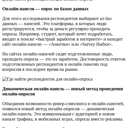
Онлайн-панели — опрос по базам данных
Для этого исследования респондентов выбирают из баз
данных — панелей. Это платформы, в которых люди
регистрируются, чтобы за деньги регулярно проходить
опросы. Например, студент, который хочет подработать,
вводит в поиске «быстрый заработок в интернете» и находит
сайт онлайн-панели — «Анкетки» или «Survey Harbor».
На сайтах онлайн-панелей сидят подготовленные люди,
проходить опросы — это их заработок. Достоверность ответов
подготовленных респондентов в онлайн панелях под
вопросом в последнее время на рынке.
Динамическая онлайн-панель — новый метод проведения
онлайн-опросов
Объединив возможности ривер-сэмплинга и онлайн-панелей,
появился новый метод онлайн-опросов — динамическая
онлайн-панель. Это коммуникация с аудиторией в новом
канале трафика, в мобильных играх, опросы вместо рекламы.