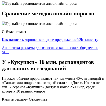
Сравнение методов онлайн-опросов
Сейчас читают
Как написать хорошее холодное предложение b2b–клиенту
Аналитика рекламы для взрослых: как не слить бюджет из-
за…
У «Кукушки» 16 млн. респондентов
для ваших исследований
Игроков обычно представляют так: мужчина 40+, играющий в
«Танки» или подросток, который сидит в «Доте». Но это не
так. У сервиса «Кукушка» доступ к более 2500 игр, среди
которых 30 разных жанров.
Купить рекламу Отключить