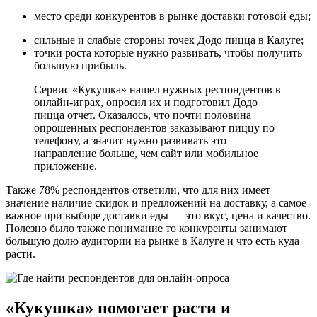
место среди конкурентов в рынке доставки готовой еды;
сильные и слабые стороны точек Додо пицца в Калуге;
точки роста которые нужно развивать, чтобы получить
большую прибыль.
Сервис «Кукушка» нашел нужных респондентов в
онлайн-играх, опросил их и подготовил Додо
пицца отчет. Оказалось, что почти половина
опрошенных респондентов заказывают пиццу по
телефону, а значит нужно развивать это
направление больше, чем сайт или мобильное
приложение.
Также 78% респондентов ответили, что для них имеет
значение наличие скидок и предложений на доставку, а самое
важное при выборе доставки еды — это вкус, цена и качество.
Полезно было также понимание то конкуренты занимают
большую долю аудитории на рынке в Калуге и что есть куда
расти.
«Кукушка» помогает расти и