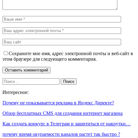
Сохраните мое имя, адрес электронной почты и веб-сайт в
этом браузере для следующего комментария.
Интересное:
Почему не показывается реклама в Яндекс Директе?
Обзор бесплатных CMS для создания интернет магазина
Как создать конкурс в Телеграм и защититься от накрутки…
почему время окупаемости каналов растет так быстро ?