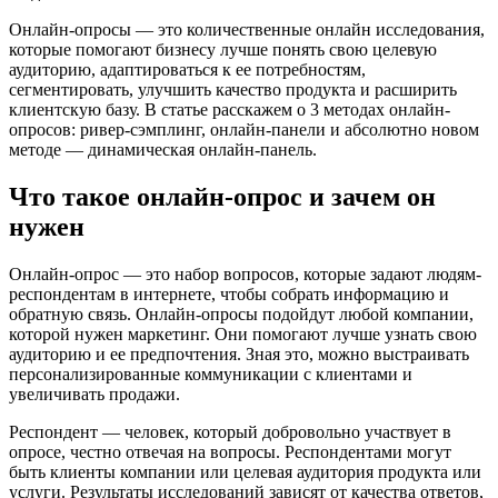
Онлайн-опросы — это количественные онлайн исследования,
которые помогают бизнесу лучше понять свою целевую
аудиторию, адаптироваться к ее потребностям,
сегментировать, улучшить качество продукта и расширить
клиентскую базу. В статье расскажем о 3 методах онлайн-
опросов: ривер-сэмплинг, онлайн-панели и абсолютно новом
методе — динамическая онлайн-панель.
Что такое онлайн-опрос и зачем он
нужен
Онлайн-опрос — это набор вопросов, которые задают людям-
респондентам в интернете, чтобы собрать информацию и
обратную связь. Онлайн-опросы подойдут любой компании,
которой нужен маркетинг. Они помогают лучше узнать свою
аудиторию и ее предпочтения. Зная это, можно выстраивать
персонализированные коммуникации с клиентами и
увеличивать продажи.
Респондент — человек, который добровольно участвует в
опросе, честно отвечая на вопросы. Респондентами могут
быть клиенты компании или целевая аудитория продукта или
услуги. Результаты исследований зависят от качества ответов,