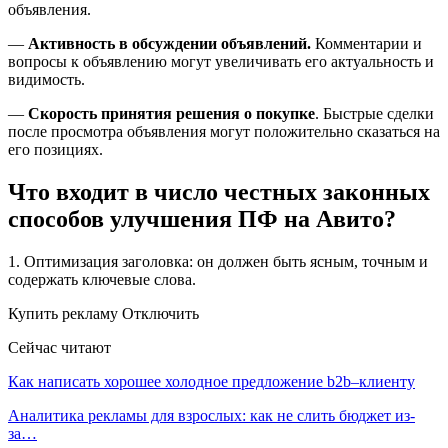
объявления.
—
Активность в обсуждении объявлений.
Комментарии и
вопросы к объявлению могут увеличивать его актуальность и
видимость.
—
Скорость принятия решения о покупке
. Быстрые сделки
после просмотра объявления могут положительно сказаться на
его позициях.
Что входит в число честных законных
способов улучшения ПФ на Авито?
1. Оптимизация заголовка: он должен быть ясным, точным и
содержать ключевые слова.
Купить рекламу Отключить
Сейчас читают
Как написать хорошее холодное предложение b2b–клиенту
Аналитика рекламы для взрослых: как не слить бюджет из-
за…