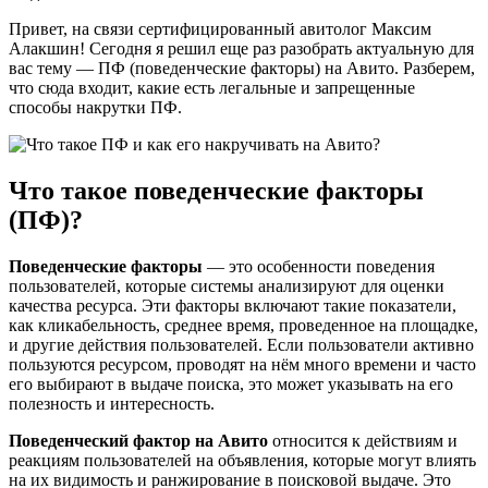
Привет, на связи сертифицированный авитолог Максим
Алакшин! Сегодня я решил еще раз разобрать актуальную для
вас тему — ПФ (поведенческие факторы) на Авито. Разберем,
что сюда входит, какие есть легальные и запрещенные
способы накрутки ПФ.
Что такое поведенческие факторы
(ПФ)?
Поведенческие факторы
— это особенности поведения
пользователей, которые системы анализируют для оценки
качества ресурса. Эти факторы включают такие показатели,
как кликабельность, среднее время, проведенное на площадке,
и другие действия пользователей. Если пользователи активно
пользуются ресурсом, проводят на нём много времени и часто
его выбирают в выдаче поиска, это может указывать на его
полезность и интересность.
Поведенческий фактор на Авито
относится к действиям и
реакциям пользователей на объявления, которые могут влиять
на их видимость и ранжирование в поисковой выдаче. Это