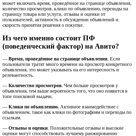
может включать время, проведённое на странице объявления,
количество просмотров, клики по объявлению, переходы на
страницу товара или услуги, отзывы и оценки от
пользователей, активность в обсуждении объявлений и
скорость принятия решения о покупке.
Из чего именно состоит ПФ
(поведенческий фактор) на Авито?
—
Время, проведённое на странице объявления
. Если
пользователи тратят много времени на просмотр конкретного
объявления, это может указывать на его интересность и
релевантность.
—
Количество просмотров
. Чем больше просмотров у
объявления, тем выше вероятность того, что оно появится в
топе поисковой выдачи.
—
Клики по объявлению.
Активное взаимодействие с
объявлением, такое как клики по фотографиям и переходы по
ссылкам.
—
Отзывы и оценки
. Положительные отзывы и высокие
оценки могут способствовать лучшему ранжированию