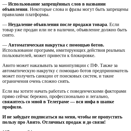
—
Использование запрещённых слов в названии
объявления
. Некоторые слова и фразы могут быть запрещены
правилами платформы.
—
Неудаление объявления после продажи товара
. Если
товар уже продан или не в наличии, объявление должно быть
снято.
—
Автоматическая накрутка с помощью ботов.
Использование программ, имитирующих действия реальных
пользователей, может привести к блокировке.
Авито может наказывать за манипуляции с ПФ. Также за
автоматическую накрутку с помощью ботов предприниматель
может получить санкции от поисковых систем, и такие
ограничения очень сложно снять.
Если вы хотите начать работать с поведенческими факторами
прямо сейчас бережно, профессионально и легально,
свяжитесь со мной в Телеграме — вся инфа в шапке
профиля.
И не забудьте подписаться на меня, чтобы не пропустить
пользу про Авито. Отличных продаж и до связи!