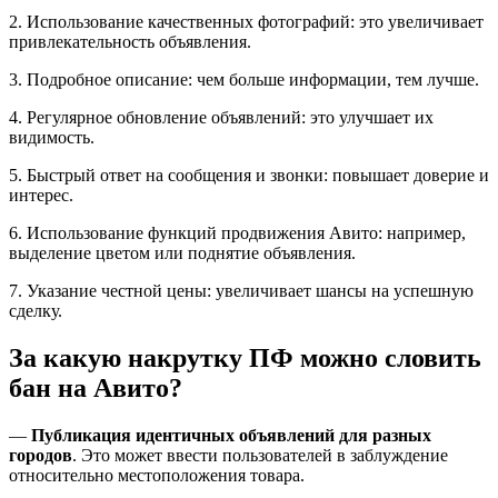
2. Использование качественных фотографий: это увеличивает
привлекательность объявления.
3. Подробное описание: чем больше информации, тем лучше.
4. Регулярное обновление объявлений: это улучшает их
видимость.
5. Быстрый ответ на сообщения и звонки: повышает доверие и
интерес.
6. Использование функций продвижения Авито: например,
выделение цветом или поднятие объявления.
7. Указание честной цены: увеличивает шансы на успешную
сделку.
За какую накрутку ПФ можно словить
бан на Авито?
—
Публикация идентичных объявлений для разных
городов
. Это может ввести пользователей в заблуждение
относительно местоположения товара.