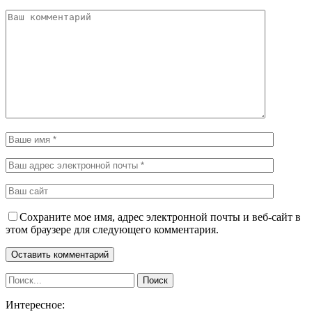
Сохраните мое имя, адрес электронной почты и веб-сайт в
этом браузере для следующего комментария.
Интересное: