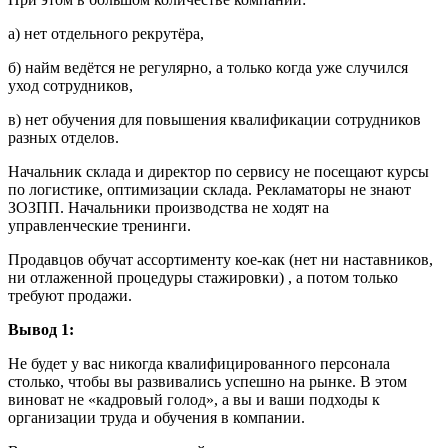
а) нет отдельного рекрутёра,
б) найм ведётся не регулярно, а только когда уже случился
уход сотрудников,
в) нет обучения для повышения квалификации сотрудников
разных отделов.
Начальник склада и директор по сервису не посещают курсы
по логистике, оптимизации склада. Рекламаторы не знают
ЗОЗПП. Начальники производства не ходят на
управленческие тренинги.
Продавцов обучат ассортименту кое-как (нет ни наставников,
ни отлаженной процедуры стажировки) , а потом только
требуют продажи.
Вывод 1:
Не будет у вас никогда квалифицированного персонала
столько, чтобы вы развивались успешно на рынке. В этом
виноват не «кадровый голод», а вы и ваши подходы к
организации труда и обучения в компании.