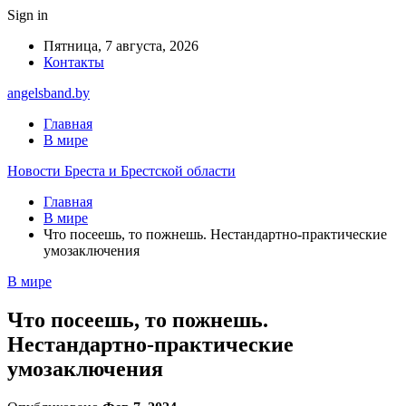
Sign in
Пятница, 7 августа, 2026
Контакты
angelsband.by
Главная
В мире
Новости Бреста и Брестской области
Главная
В мире
Что посеешь, то пожнешь. Нестандартно-практические
умозаключения
В мире
Что посеешь, то пожнешь.
Нестандартно-практические
умозаключения