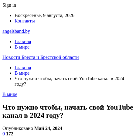
Sign in
Воскресенье, 9 августа, 2026
Контакты
angelsband.by
Главная
В мире
Новости Бреста и Брестской области
Главная
В мире
Что нужно чтобы, начать свой YouTube канал в 2024
году?
В мире
Что нужно чтобы, начать свой YouTube
канал в 2024 году?
Опубликовано
Май 24, 2024
0
172