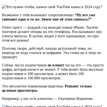
Возможно у тебя возникает сопротивление:
“Ну все уже
снимают одно и то же. Зачем мне об этом снимать?”
Ответ прост — каждый год выходят новые iPhone. Тысячи
блогеров делают обзоры на эти телефоны. Рассказывают про
плюсы минусы. В целом, видео у всех одинаковые, но при
этом все разные!
Поэтому твори, действуй, находи актуальной темы, но
никогда не надо гнаться за цифрами. Эта гонка ни к чему не
приведёт.
Сейчас число подписчиков
не влияет
ни на что — эта просто
цифра, которая ничего не значит. У тебя может быть миллион
подписчиков и 200 просмотров, а может быть 100
подписчиков и 100.000 просмотров.
Это абсолютно нормальная практика.
Решают только
целевые просмотры.
Например, у нас есть клиентка — Екатерина Воронова.