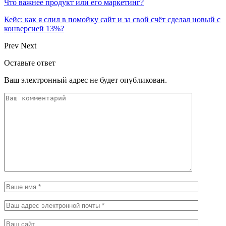
Что важнее продукт или его маркетинг?
Кейс: как я слил в помойку сайт и за свой счёт сделал новый с
конверсией 13%?
Prev
Next
Оставьте ответ
Ваш электронный адрес не будет опубликован.