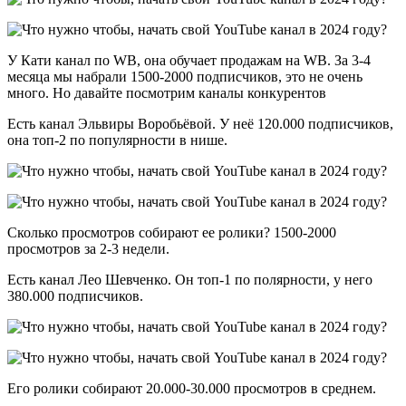
У Кати канал по WB, она обучает продажам на WB. За 3-4
месяца мы набрали 1500-2000 подписчиков, это не очень
много. Но давайте посмотрим каналы конкурентов
Есть канал Эльвиры Воробьёвой. У неё 120.000 подписчиков,
она топ-2 по популярности в нише.
Сколько просмотров собирают ее ролики? 1500-2000
просмотров за 2-3 недели.
Есть канал Лео Шевченко. Он топ-1 по полярности, у него
380.000 подписчиков.
Его ролики собирают 20.000-30.000 просмотров в среднем.