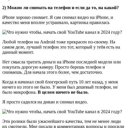
2) Можно ли снимать на телефон и если да то, на какой?
iPhone хорошо снимает. Я сам снимал видео на iPhone, и
качество меня вполне устраивало, картинка нравилась
Любой телефон на Android тоже прекрасен по-своему. На
самом деле, лучший телефон это тот, который у тебя есть на
данный момент.
Нет смысла тратить деньги на iPhone последней модели или
покупать дорогую камеру. Просто берешь телефон и
снимаешь. Для начала этого более, чем достаточно.
Когда я начинал свой блогерский путь 10 лет назад, у меня
ничего из этого не было. У меня был дешевый телефон, не
было микрофона.
В целом ничего не было.
Я просто садился на диван и снимал видео.
Эти ролики были ужаснейшего качества, тем не менее люди
их смотрели. Мне писали в комментариях вопросы и просили