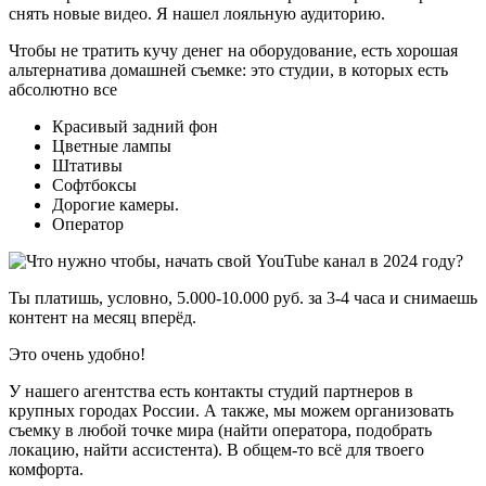
снять новые видео. Я нашел лояльную аудиторию.
Чтобы не тратить кучу денег на оборудование, есть хорошая
альтернатива домашней съемке: это студии, в которых есть
абсолютно все
Красивый задний фон
Цветные лампы
Штативы
Софтбоксы
Дорогие камеры.
Оператор
Ты платишь, условно, 5.000-10.000 руб. за 3-4 часа и снимаешь
контент на месяц вперёд.
Это очень удобно!
У нашего агентства есть контакты студий партнеров в
крупных городах России. А также, мы можем организовать
съемку в любой точке мира (найти оператора, подобрать
локацию, найти ассистента). В общем-то всё для твоего
комфорта.