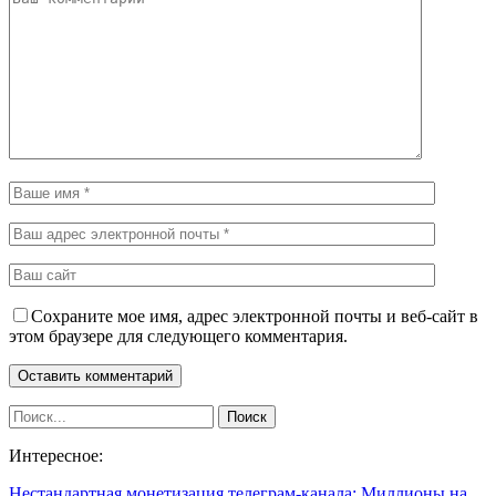
Сохраните мое имя, адрес электронной почты и веб-сайт в
этом браузере для следующего комментария.
Интересное:
Нестандартная монетизация телеграм-канала: Миллионы на…