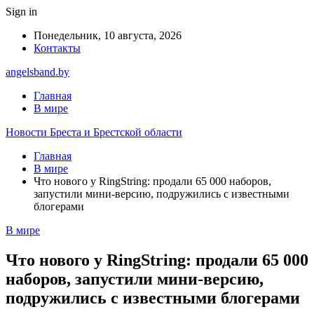
Sign in
Понедельник, 10 августа, 2026
Контакты
angelsband.by
Главная
В мире
Новости Бреста и Брестской области
Главная
В мире
Что нового у RingString: продали 65 000 наборов,
запустили мини-версию, подружились с известными
блогерами
В мире
Что нового у RingString: продали 65 000
наборов, запустили мини-версию,
подружились с известными блогерами