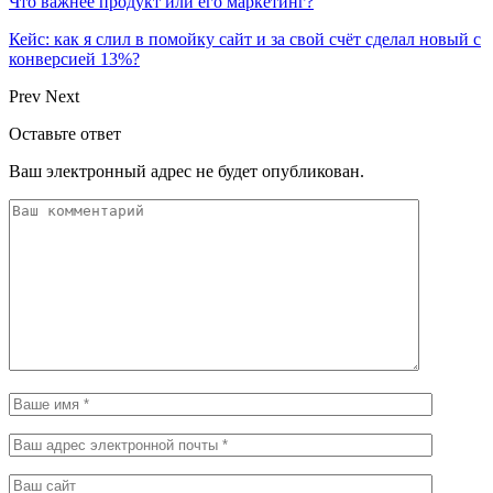
Что важнее продукт или его маркетинг?
Кейс: как я слил в помойку сайт и за свой счёт сделал новый с
конверсией 13%?
Prev
Next
Оставьте ответ
Ваш электронный адрес не будет опубликован.