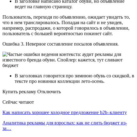
В заголовке написано каталог обуви, но объявление
ведет на главную страницу.
Пользователь, переходя по объявлению, ожидает увидеть то,
что в нем транслировалось. Попадая на сайт и не увидев,
например, распродажи, о которой говорилось в объявлении,
пользователь с большей вероятностью покинет сайт.
Ошибка 3. Неверное составление посылов объявления.
В заголовках говорится про зимнюю обувь со скидкой, в
тексте про новинки коллекции лето-осень.
Купить рекламу Отключить
Сейчас читают
Как написать хорошее холодное предложение b2b–клиенту
Аналитика рекламы для взрослых: как не слить бюджет из-
за…