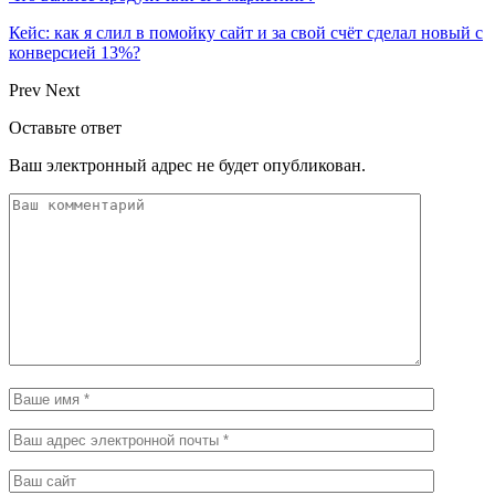
Кейс: как я слил в помойку сайт и за свой счёт сделал новый с
конверсией 13%?
Prev
Next
Оставьте ответ
Ваш электронный адрес не будет опубликован.