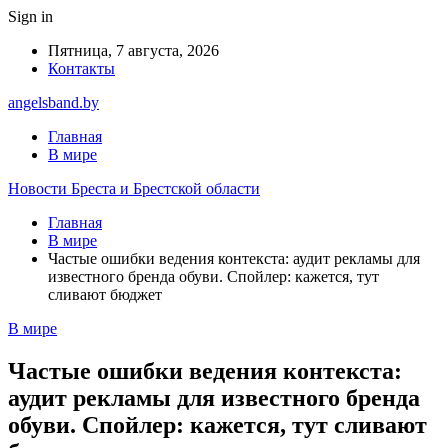
Sign in
Пятница, 7 августа, 2026
Контакты
angelsband.by
Главная
В мире
Новости Бреста и Брестской области
Главная
В мире
Частые ошибки ведения контекста: аудит рекламы для
известного бренда обуви. Спойлер: кажется, тут
сливают бюджет
В мире
Частые ошибки ведения контекста:
аудит рекламы для известного бренда
обуви. Спойлер: кажется, тут сливают