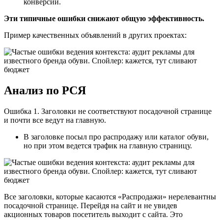
конверсии.
Эти типичные ошибки снижают общую эффективность.
Пример качественных объявлений в других проектах:
Анализ по РСЯ
Ошибка 1. Заголовки не соответствуют посадочной странице
и почти все ведут на главную.
В заголовке посыл про распродажу или каталог обуви,
но при этом ведется трафик на главную страницу.
Все заголовки, которые касаются «Распродажи» нерелевантны
посадочной странице. Перейдя на сайт и не увидев
акционных товаров посетитель выходит с сайта. Это