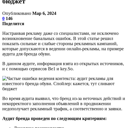
бюджет
Опубликовано
Мар 6, 2024
0
146
Поделится
Настраивая рекламу даже со специалистами, не исключено
возникновение банальных ошибок. В этой статье решил
показать сильные и слабые стороны рекламных кампаний,
которые допускаются в ведении онлайн-рекламы, на примере
аудита для бренда обуви.
В данном аудите, информация взята из открытых источников,
и с помощью сервисов Be1 и key.So.
Во время аудита выявил, что бренд из-за неточных действий и
некорректного заполнения объявлений в продвижении
недополучает рекламный трафик, а соответственно и заявки.
Аудит бренда проведен по следующим критериям: