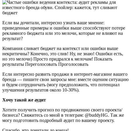
Если вы дочитали, интересно узнать ваше мнение:
приведенные примеры и ошибки выше способствуют потере
рекламного бюджета или это мелочи, которые не влияют на
результат?
Компания сливает бюджет на контекст или ошибки выше
некритичны? Конечно, это слив! Ну, не знаю! Ошибки есть,
но это мелочи) Просто придрался к мелочам! Показать
результаты Переголосовать Проголосовать
Если интересно развить продажи в интернет-магазине вашего
бренда — пишите свои запросы мне: вместе оценим ситуацию
и будем сотрудничать (могу предположить, что потенциал
улучшения результатов около 10-30%).
Хочу такой же аудит
Хотите получить прогноз по продвижению своего проекта/
бизнеса? Свяжитесь со мной в телеграм: @buddyHG. Так же
могу подготовить подробный аудит по вашему проекту.
Спасибо, что дочитали до конца!