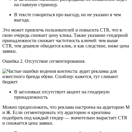
на главную страницу.
В тексте говориться про выгоду, но не указано в чем
выгода.
Это может привлечь пользователей и повысить СTR, что в
свою очередь снижает цену клика. Также указание гендерной
принадлежности снижает частотность ключей: чем выше
CTR, тем дешевле обходится клик, и как следствие, ниже цена
заявки.
Ошибка 2. Отсутствие сегментирования.
В заголовках отсутствует акцент на гендерную
принадлежность
Можно предположить, что реклама настроена на аудиторию М
и Ж. Если сегментировать эту аудиторию и креативы
подобрать под каждый гендер — значительно вырастает CTR
и снижается цена заявки.