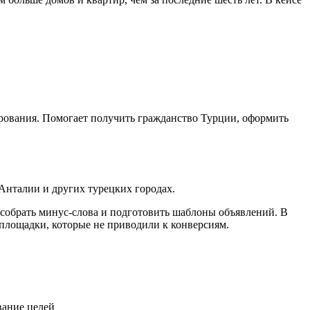
рования. Помогает получить гражданство Турции, оформить
Анталии и других турецких городах.
 собрать минус-слова и подготовить шаблоны объявлений. В
площадки, которые не приводили к конверсиям.
вание целей