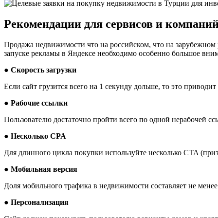
Рекомендации для сервисов и компани
Продажа недвижимости что на российском, что на зарубежном р
запуске рекламы в Яндексе необходимо особенно большое вним
● Скорость загрузки
Если сайт грузится всего на 1 секунду дольше, то это приводи
● Рабочие ссылки
Пользователю достаточно пройти всего по одной нерабочей ссы
● Несколько CPA
Для длинного цикла покупки используйте несколько CTA (приз
● Мобильная версия
Доля мобильного трафика в недвижимости составляет не менее 
● Персонализация