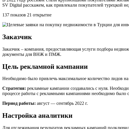
SV Digital расскажем, как привлекали покупателей турецкой 
137 показов 21 открытие
Заказчик
Заказчик – компания, предоставляющая услуги подбора недви
документы для ВНЖ и ПМЖ.
Цель рекламной кампании
Необходимо было привлечь максимальное количество лидов на
Стратегия:
рекламные кампании создавались с нуля. Необходим
процессе работы с рекламными кампаниями необходимо было от
Период работы:
август — сентябрь 2022 г.
Настройка аналитики
Для отслеживания результатов рекламных кампаний подключил