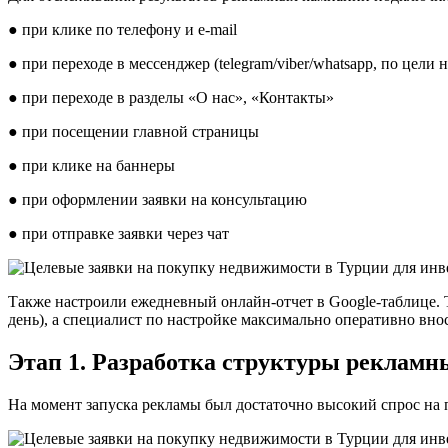
● при клике по телефону и e-mail
● при переходе в мессенджер (telegram/viber/whatsapp, по цели
● при переходе в разделы «О нас», «Контакты»
● при посещении главной страницы
● при клике на баннеры
● при оформлении заявки на консультацию
● при отправке заявки через чат
Также настроили ежедневный онлайн-отчет в Google-таблице. 
день), а специалист по настройке максимально оперативно вно
Этап 1. Разработка структуры реклам
На момент запуска рекламы был достаточно высокий спрос на