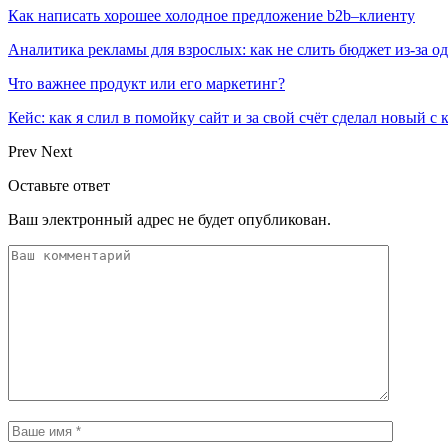
Как написать хорошее холодное предложение b2b–клиенту
Аналитика рекламы для взрослых: как не слить бюджет из-за 
Что важнее продукт или его маркетинг?
Кейс: как я слил в помойку сайт и за свой счёт сделал новый с
Prev
Next
Оставьте ответ
Ваш электронный адрес не будет опубликован.