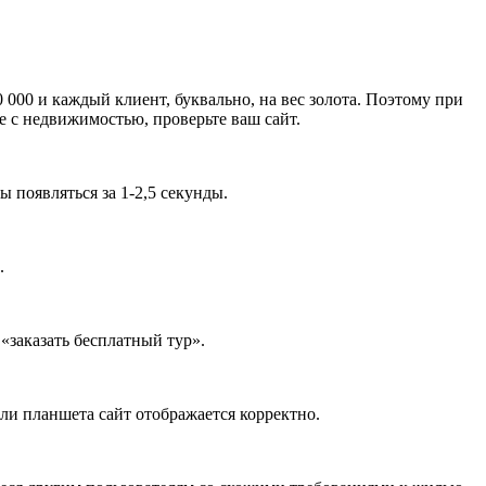
000 и каждый клиент, буквально, на вес золота. Поэтому при
е с недвижимостью, проверьте ваш сайт.
 появляться за 1-2,5 секунды.
.
«заказать бесплатный тур».
или планшета сайт отображается корректно.