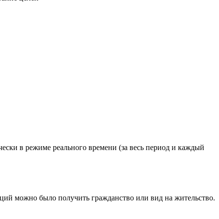
чески в режиме реального времени (за весь период и каждый
ций можно было получить гражданство или вид на жительство.