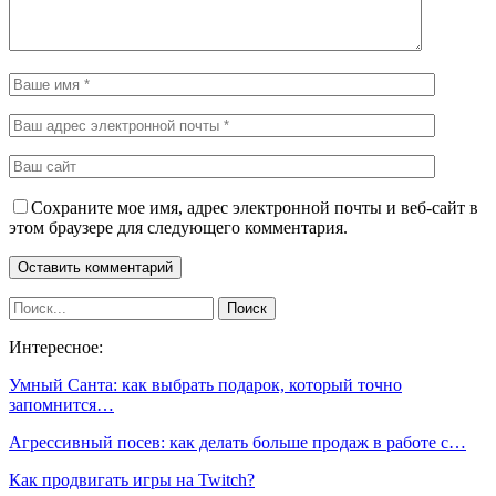
Сохраните мое имя, адрес электронной почты и веб-сайт в
этом браузере для следующего комментария.
Интересное:
Умный Санта: как выбрать подарок, который точно
запомнится…
Агрессивный посев: как делать больше продаж в работе с…
Как продвигать игры на Twitch?