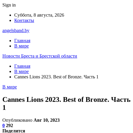
Sign in
Суббота, 8 августа, 2026
Контакты
angelsband.by
Главная
В мире
Новости Бреста и Брестской области
Главная
В мире
Cannes Lions 2023. Best of Bronze. Часть 1
В мире
Cannes Lions 2023. Best of Bronze. Часть
1
Опубликовано
Авг 10, 2023
0
292
Поделится