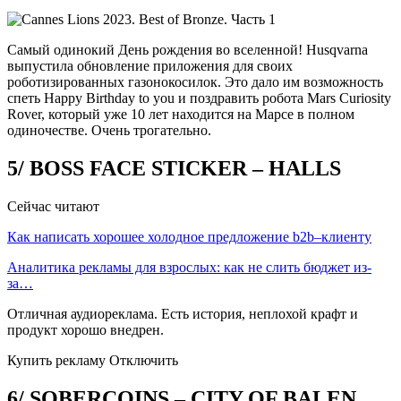
Самый одинокий День рождения во вселенной! Husqvarna
выпустила обновление приложения для своих
роботизированных газонокосилок. Это дало им возможность
спеть Happy Birthday to you и поздравить робота Mars Curiosity
Rover, который уже 10 лет находится на Марсе в полном
одиночестве. Очень трогательно.
5/ BOSS FACE STICKER – HALLS
Сейчас читают
Как написать хорошее холодное предложение b2b–клиенту
Аналитика рекламы для взрослых: как не слить бюджет из-
за…
Отличная аудиореклама. Есть история, неплохой крафт и
продукт хорошо внедрен.
Купить рекламу Отключить
6/ SOBERCOINS – CITY OF BALEN