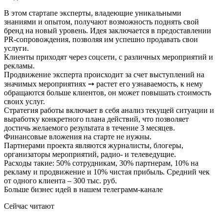
В этом стартапе эксперты, владеющие уникальными
знаниями и опытом, получают возможность поднять свой
бренд на новый уровень. Идея заключается в предоставлении
PR-сопровождения, позволяя им успешно продавать свои
услуги.
Клиенты приходят через соцсети, с различных мероприятий и
рекламы.
Продвижение эксперта происходит за счет выступлений на
значимых мероприятиях ➙ растет его узнаваемость, к нему
обращаются больше клиентов, он может повышать стоимость
своих услуг.
Стратегия работы включает в себя анализ текущей ситуации и
выработку конкретного плана действий, что позволяет
достичь желаемого результата в течение 3 месяцев.
Финансовые вложения на старте не нужны.
Партнерами проекта являются журналисты, блогеры,
организаторы мероприятий, радио- и телеведущие.
Расходы такие: 50% сотрудникам, 30% партнерам, 10% на
рекламу и продвижение и 10% чистая прибыль. Средний чек
от одного клиента – 300 тыс. руб.
Больше бизнес идей в нашем телеграмм-канале
Сейчас читают