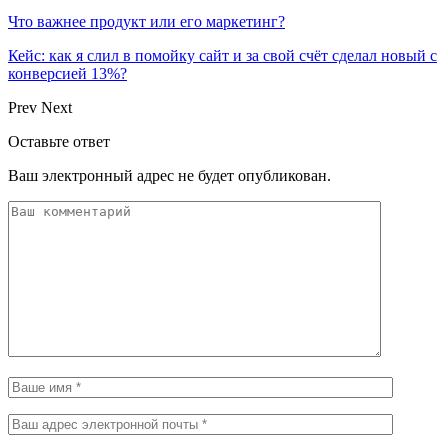
Что важнее продукт или его маркетинг?
Кейс: как я слил в помойку сайт и за свой счёт сделал новый с
конверсией 13%?
Prev
Next
Оставьте ответ
Ваш электронный адрес не будет опубликован.