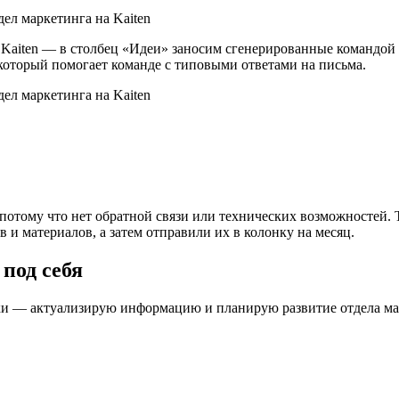
Kaiten — в столбец «Идеи» заносим сгенерированные командой 
который помогает команде с типовыми ответами на письма.
 потому что нет обратной связи или технических возможностей.
 и материалов, а затем отправили их в колонку на месяц.
под себя
ки — актуализирую информацию и планирую развитие отдела мар