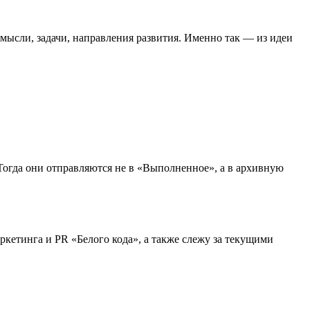
мысли, задачи, направления развития. Именно так — из идеи
 Тогда они отправляются не в «Выполненное», а в архивную
кетинга и PR «Белого кода», а также слежу за текущими