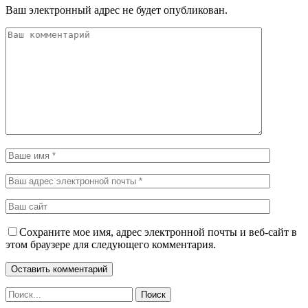
Ваш электронный адрес не будет опубликован.
Сохраните мое имя, адрес электронной почты и веб-сайт в
этом браузере для следующего комментария.