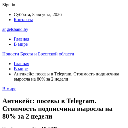
Sign in
Суббота, 8 августа, 2026
Контакты
angelsband.by
Главная
В мире
Новости Бреста и Брестской области
Главная
В мире
Антикейс: посевы в Telegram. Стоимость подписчика
выросла на 80% за 2 недели
В мире
Антикейс: посевы в Telegram.
Стоимость подписчика выросла на
80% за 2 недели