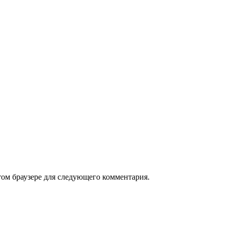
том браузере для следующего комментария.