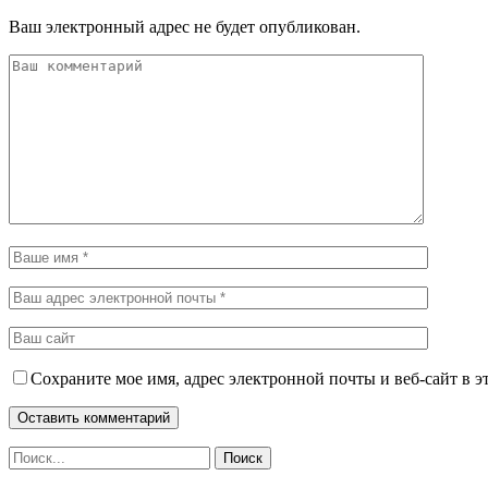
Ваш электронный адрес не будет опубликован.
Сохраните мое имя, адрес электронной почты и веб-сайт в э