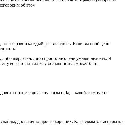
поговорим об этом.
, но всё равно каждый раз волнуюсь. Если вы вообще не
енность.
, либо шарлатан, либо просто не очень умный человек. Я
ает у кого-то или даже у большинства, может быть
ы довели процесс до автоматизма. Да, в какой-то момент
е слайды, достаточно просто хороших. Ключевым элементом для