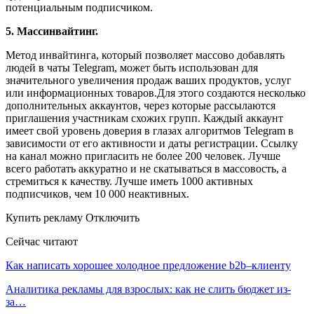
потенциальным подписчиком.
5. Массинвайтинг.
Метод инвайтинга, который позволяет массово добавлять
людей в чаты Telegram, может быть использован для
значительного увеличения продаж ваших продуктов, услуг
или информационных товаров.Для этого создаются несколько
дополнительных аккаунтов, через которые рассылаются
приглашения участникам схожих групп. Каждый аккаунт
имеет свой уровень доверия в глазах алгоритмов Telegram в
зависимости от его активности и даты регистрации. Ссылку
на канал можно пригласить не более 200 человек. Лучше
всего работать аккуратно и не скатываться в массовость, а
стремиться к качеству. Лучше иметь 1000 активных
подписчиков, чем 10 000 неактивных.
Купить рекламу Отключить
Сейчас читают
Как написать хорошее холодное предложение b2b–клиенту
Аналитика рекламы для взрослых: как не слить бюджет из-
за…