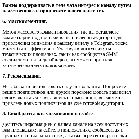
Важно поддерживать в теле чата интерес к каналу путем
качественного и привлекательного контента.
6. Масскомментинг.
Метод массового комментирования, где вы оставляете
комментарии под постами вашей целевой аудитории для
привлечения внимания к вашему каналу в Telegram, также
может быть эффективен. Участвуя в дискуссиях на
тематических площадках, таких как сообщества SMM-
специалистов или дизайнеров, вы можете привлечь
заинтересованных пользователей.
7. Рекомендации.
Не забывайте использовать силу нетворкинга. Попросите
ваших подписчиков или друзей порекомендовать ваш канал
своим знакомым. Связавшись с ними лично, вы можете
привлечь новых подписчиков из уже готовой аудитории.
8. Email-рассылки, упоминания на сайте.
Делитесь информацией о вашем канале на всех доступных
вам площадках: на сайте, в приложениях, сообществах и
группах в социальных сетях, а также через email-рассылки.