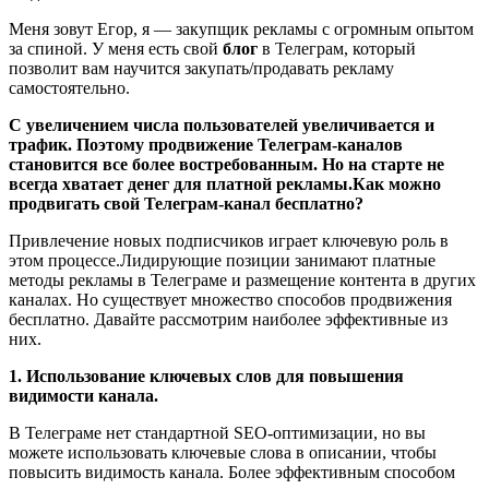
Меня зовут Егор, я — закупщик рекламы с огромным опытом
за спиной. У меня есть свой
блог
в Телеграм, который
позволит вам научится закупать/продавать рекламу
самостоятельно.
С увеличением числа пользователей увеличивается и
трафик. Поэтому продвижение Телеграм-каналов
становится все более востребованным. Но на старте не
всегда хватает денег для платной рекламы.
Как можно
продвигать свой Телеграм-канал бесплатно?
Привлечение новых подписчиков играет ключевую роль в
этом процессе.Лидирующие позиции занимают платные
методы рекламы в Телеграме и размещение контента в других
каналах. Но существует множество способов продвижения
бесплатно. Давайте рассмотрим наиболее эффективные из
них.
1. Использование ключевых слов для повышения
видимости канала.
В Телеграме нет стандартной SEO-оптимизации, но вы
можете использовать ключевые слова в описании, чтобы
повысить видимость канала. Более эффективным способом