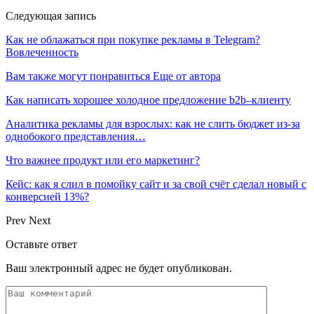
Следующая запись
Как не облажаться при покупке рекламы в Telegram?
Вовлеченность
Вам также могут понравиться
Еще от автора
Как написать хорошее холодное предложение b2b–клиенту
Аналитика рекламы для взрослых: как не слить бюджет из-за
однобокого представления…
Что важнее продукт или его маркетинг?
Кейс: как я слил в помойку сайт и за свой счёт сделал новый с
конверсией 13%?
Prev
Next
Оставьте ответ
Ваш электронный адрес не будет опубликован.