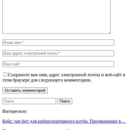
Сохраните мое имя, адрес электронной почты и веб-сайт в
этом браузере для следующего комментария.
Интересное:
Кейс: чат-бот для киберспортивного клуба. Продвижение в…