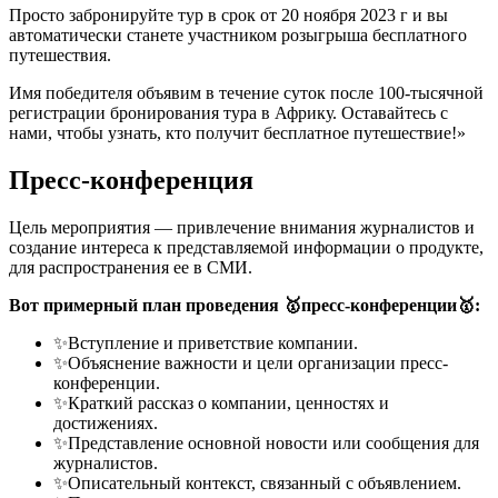
Просто забронируйте тур в срок от 20 ноября 2023 г и вы
автоматически станете участником розыгрыша бесплатного
путешествия.
Имя победителя объявим в течение суток после 100-тысячной
регистрации бронирования тура в Африку. Оставайтесь с
нами, чтобы узнать, кто получит бесплатное путешествие!»
Пресс-конференция
Цель мероприятия — привлечение внимания журналистов и
создание интереса к представляемой информации о продукте,
для распространения ее в СМИ.
Вот примерный план проведения 🥇пресс-конференции🥇:
✨Вступление и приветствие компании.
✨Объяснение важности и цели организации пресс-
конференции.
✨Краткий рассказ о компании, ценностях и
достижениях.
✨Представление основной новости или сообщения для
журналистов.
✨Описательный контекст, связанный с объявлением.