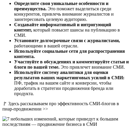
Определите свои уникальные особенности и
преимущества.
Это поможет выделиться среди
конкурентов, привлечь внимание журналистов и
заинтересовать целевую аудиторию.
Создавайте информативный и интригующий
контент,
который повысит шансы на публикацию в
СМИ.
Установите долгосрочные связи с журналистами,
работающими в вашей отрасли.
Используйте социальные сети для распространения
контента.
Участвуйте в обсуждениях и комментируйте статьи и
блоги по вашей теме.
Это привлечет внимание СМИ.
Используйте систему аналитики для оценки
результатов ваших маркетинговых усилий в СМИ:
ПФ, трафик на вашем сайте и конверсии, чтобы
доработать в стратегии продвижения бренда или
продукта.
🚩 Здесь рассказываем про эффективность СМИ-блогов в
пиар-продвижении >>