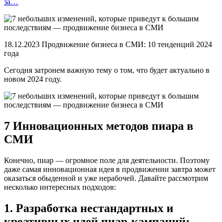
за…
18.12.2023 Продвижение бизнеса в СМИ: 10 тенденций 2024
года
Сегодня затронем важную тему о том, что будет актуально в
новом 2024 году.
7 Инновационных методов пиара в
СМИ
Конечно, пиар — огромное поле для деятельности. Поэтому
даже самая инновационная идея в продвижении завтра может
оказаться обыденной и уже нерабочей. Давайте рассмотрим
несколько интересных подходов:
1. Разработка нестандартных и
креативных идей пиар-кампаний: