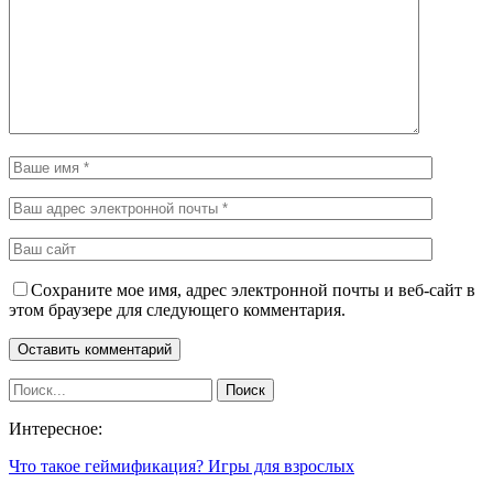
Сохраните мое имя, адрес электронной почты и веб-сайт в
этом браузере для следующего комментария.
Интересное:
Что такое геймификация? Игры для взрослых