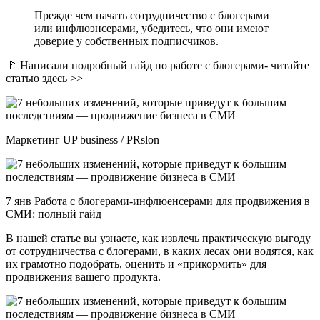
Прежде чем начать сотрудничество с блогерами
или инфлюэнсерами, убедитесь, что они имеют
доверие у собственных подписчиков.
🚩 Написали подробный гайд по работе с блогерами- читайте
статью здесь >>
Маркетинг UP business / PRslon
7 янв Работа с блогерами-инфлюенсерами для продвижения в
СМИ: полный гайд
В нашей статье вы узнаете, как извлечь практическую выгоду
от сотрудничества с блогерами, в каких лесах они водятся, как
их грамотно подобрать, оценить и «прикормить» для
продвижения вашего продукта.