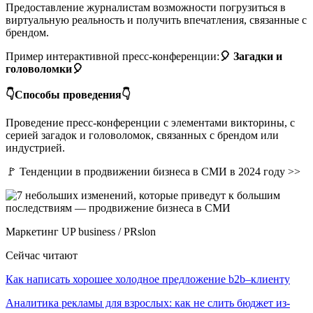
Предоставление журналистам возможности погрузиться в
виртуальную реальность и получить впечатления, связанные с
брендом.
Пример интерактивной пресс-конференции:
🎈 Загадки и
головоломки🎈
👇Способы проведения👇
Проведение пресс-конференции с элементами викторины, с
серией загадок и головоломок, связанных с брендом или
индустрией.
🚩 Тенденции в продвижении бизнеса в СМИ в 2024 году >>
Маркетинг UP business / PRslon
Сейчас читают
Как написать хорошее холодное предложение b2b–клиенту
Аналитика рекламы для взрослых: как не слить бюджет из-