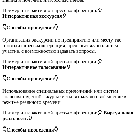
Пример интерактивной пресс-конференции:
🎈
Интерактивная экскурсия🎈
👇Способы проведения👇
Организация экскурсии по предприятию или месту, где
проходит пресс-конференция, предлагая журналистам
участие, с возможностью задавать вопросы.
Пример интерактивной пресс-конференции:
🎈
Интерактивное голосование🎈
👇Способы проведения👇
Использование специальных приложений или систем
голосования, чтобы журналисты выражали своё мнение в
режиме реального времени.
Пример интерактивной пресс-конференции:
🎈 Виртуальная
реальность🎈
👇Способы проведения👇