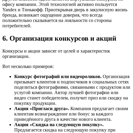
офису компании. Этой технологией активно пользуется
Yandex и Тинькофф. Приоткрывая дверь в закулисную жизнь
бренда, возникает ощущение доверия, что всегда
положительно сказывается на лояльности со стороны
потребителей.
6. Организация конкурсов и акций
Конкурсы и акции зависят от целей и характеристик
организации.
Вот несколько примеров:
Конкурс фотографий или видеороликов.
Организация
призывает клиентов и подписчиков в социальных сетях
поделиться фотографиями, связанными с продуктом или
услугой компании. Автор лучшей фотографии или
видео станет победителем, получит приз или скидку на
покупку продукции.
Акция «Пригласи друга».
Компания предлагает своим
клиентам вознаграждение или бонус за каждого
приведённого друга в качестве нового клиента.
Акция «Скидка на следующую покупку».
Предлагается скидка на следующую покупку при