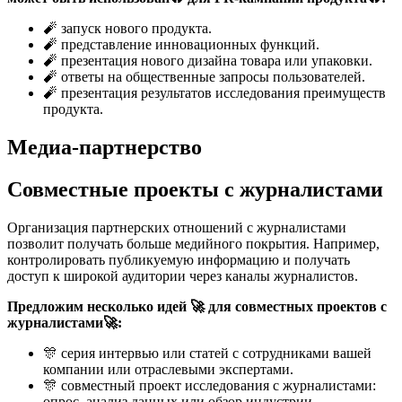
🧨 запуск нового продукта.
🧨 представление инновационных функций.
🧨 презентация нового дизайна товара или упаковки.
🧨 ответы на общественные запросы пользователей.
🧨 презентация результатов исследования преимуществ
продукта.
Медиа-партнерство
Совместные проекты с журналистами
Организация партнерских отношений с журналистами
позволит получать больше медийного покрытия. Например,
контролировать публикуемую информацию и получать
доступ к широкой аудитории через каналы журналистов.
Предложим несколько идей 🚀 для совместных проектов с
журналистами🚀:
🎊 серия интервью или статей с сотрудниками вашей
компании или отраслевыми экспертами.
🎊 совместный проект исследования с журналистами:
опрос, анализ данных или обзор индустрии.