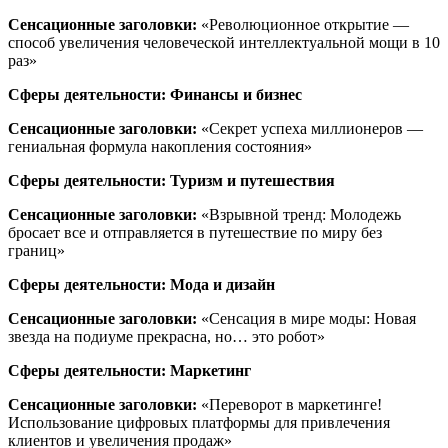
Сенсационные заголовки:
«Революционное открытие —
способ увеличения человеческой интеллектуальной мощи в 10
раз»
Сферы деятельности: Финансы и бизнес
Сенсационные заголовки:
«Секрет успеха миллионеров —
гениальная формула накопления состояния»
Сферы деятельности: Туризм и путешествия
Сенсационные заголовки:
«Взрывной тренд: Молодежь
бросает все и отправляется в путешествие по миру без
границ»
Сферы деятельности: Мода и дизайн
Сенсационные заголовки:
«Сенсация в мире моды: Новая
звезда на подиуме прекрасна, но… это робот»
Сферы деятельности: Маркетинг
Сенсационные заголовки:
«Переворот в маркетинге!
Использование цифровых платформы для привлечения
клиентов и увеличения продаж»