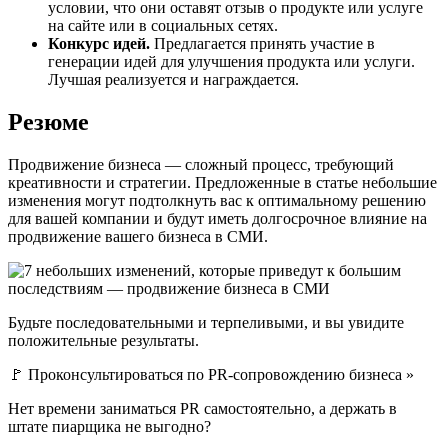
условии, что они оставят отзыв о продукте или услуге
на сайте или в социальных сетях.
Конкурс идей.
Предлагается принять участие в
генерации идей для улучшения продукта или услуги.
Лучшая реализуется и награждается.
Резюме
Продвижение бизнеса — сложный процесс, требующий
креативности и стратегии. Предложенные в статье небольшие
изменения могут подтолкнуть вас к оптимальному решению
для вашей компании и будут иметь долгосрочное влияние на
продвижение вашего бизнеса в СМИ.
Будьте последовательными и терпеливыми, и вы увидите
положительные результаты.
🚩 Проконсультироваться по PR-сопровождению бизнеса »
Нет времени заниматься PR самостоятельно, а держать в
штате пиарщика не выгодно?