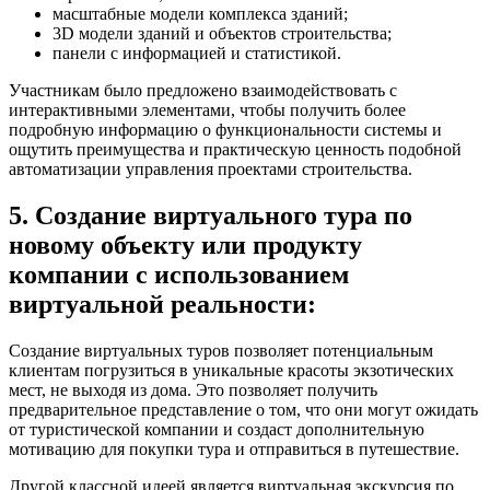
масштабные модели комплекса зданий;
3D модели зданий и объектов строительства;
панели с информацией и статистикой.
Участникам было предложено взаимодействовать с
интерактивными элементами, чтобы получить более
подробную информацию о функциональности системы и
ощутить преимущества и практическую ценность подобной
автоматизации управления проектами строительства.
5. Создание виртуального тура по
новому объекту или продукту
компании с использованием
виртуальной реальности:
Создание виртуальных туров позволяет потенциальным
клиентам погрузиться в уникальные красоты экзотических
мест, не выходя из дома. Это позволяет получить
предварительное представление о том, что они могут ожидать
от туристической компании и создаст дополнительную
мотивацию для покупки тура и отправиться в путешествие.
Другой классной идеей является виртуальная экскурсия по