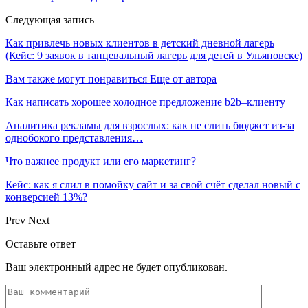
Следующая запись
Как привлечь новых клиентов в детский дневной лагерь
(Кейс: 9 заявок в танцевальный лагерь для детей в Ульяновске)
Вам также могут понравиться
Еще от автора
Как написать хорошее холодное предложение b2b–клиенту
Аналитика рекламы для взрослых: как не слить бюджет из-за
однобокого представления…
Что важнее продукт или его маркетинг?
Кейс: как я слил в помойку сайт и за свой счёт сделал новый с
конверсией 13%?
Prev
Next
Оставьте ответ
Ваш электронный адрес не будет опубликован.