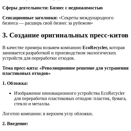
Сферы деятельности: Бизнес с недвижимостью
Сенсационные заголовки:
«Секреты международного
бизнеса — расширь свой бизнес за рубежом»
3. Создание оригинальных пресс-китов
В качестве примера возьмем компанию
EcoRecycler,
которая
занимается разработкой и производством экологических
устройств для переработки отходов.
Тема пресс-кита: «Революционное решение для устранения
пластиковых отходов»
1. Обложка:
Изображение инновационного устройства EcoRecycler
для переработки пластиковых отходов: пластик, бумага,
стекло и металлы.
Логотип компании: в верхнем углу обложки.
2. Введение: