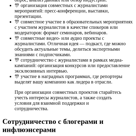
🎊 организация совместных с журналистами
мероприятий: пресс-конференции, выставки,
презентации.
🎊 совместное участие в образовательных мероприятиях
с участием журналистов в качестве спикеров или
модераторов: формат семинаров, вебинаров.
🎊 совместные видео- или аудио проекты с
журналистами. Отличная идея — подкаст, где можно
обсудить актуальные темы, делиться экспертными
знаниями с подписчиками.
🎊 сотрудничество с журналистами в рамках медиа-
кампаний: организация конкурсов или предоставление
эксклюзивных интервью.
🎊 участие в наградных программах, где репортеры
выделят вашу компанию как лидера в отрасли.
При организации совместных проектов старайтесь
учесть интересы журналистов, а также создать
условия для взаимной поддержки и
сотрудничества.
Сотрудничество с блогерами и
инфлюэнсерами