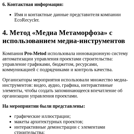
6. Контактная информация:
Имя и контактные данные представителя компании
EcoRecycler.
4. Метод «Медиа Метаморфоза» с
использованием медиа-инструментов
Компания
Pro-Metod
использовала инновационную систему
автоматизации управления проектами строительства:
управление графиками, бюджетом, ресурсами,
коммуникацией с подрядчиками и контроль качества.
Организаторы мероприятия использовали множество медиа-
инструментов: видео, аудио, графика, интерактивные
элементы, чтобы создать запоминающееся впечатление об
организации управления проектами.
На мероприятии были представлены:
графические иллюстрации;
макеты архитектурных проектов;
интерактивные демонстрации с элементами
строительства;