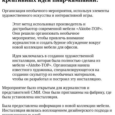
Организация необычного мероприятия, используя элементы
художественного искусства и интерактивной игры.
Этот метод использовал производитель и
дистрибьютор современной мебели «Aktobe-TOP».
Они решили организовать необычное
мероприятие, чтобы привлечь внимание
журналистов и создать бурное обсуждение вокруг
новой коллекции мебели для офисов.
Идея заключалась в создании художественной
инсталляции, которая была полностью сделана из
мебели «Aktobe-TOP». Организация наняла
известного художника, специализирующегося на
создании скульптур из необычных материалов,
чтобы он разработал и построил эту инсталляцию.
Мероприятие было открытым для журналистов и
представителей СМИ. Они были приглашены на фабрику, где
была установлена инсталляция.
Была предоставлена информация о новой коллекции мебели.
Инсталляция являлась воплощением дизайнерского подхода и
инновационных идей.