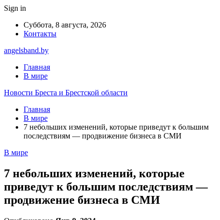
Sign in
Суббота, 8 августа, 2026
Контакты
angelsband.by
Главная
В мире
Новости Бреста и Брестской области
Главная
В мире
7 небольших изменений, которые приведут к большим
последствиям — продвижение бизнеса в СМИ
В мире
7 небольших изменений, которые
приведут к большим последствиям —
продвижение бизнеса в СМИ