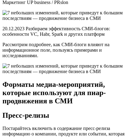
Маркетинг UP business / PRslon
20.12.2023 Разбираем эффективность СМИ-блогов:
особенности VC, Habr, Spark и других платформ
Рассмотрим подробнее, как СМИ-блоги влияют на
информационное поле, пользуясь примерами и
исследованиями.
Форматы медиа-мероприятий,
которые используют для пиар-
продвижения в СМИ
Пресс-релизы
Постарайтесь включить в содержание пресс-релиза
информацию о компании, продукте или событии, которая