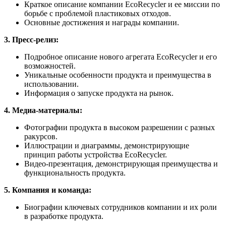
Краткое описание компании EcoRecycler и ее миссии по
борьбе с проблемой пластиковых отходов.
Основные достижения и награды компании.
3. Пресс-релиз:
Подробное описание нового агрегата EcoRecycler и его
возможностей.
Уникальные особенности продукта и преимущества в
использовании.
Информация о запуске продукта на рынок.
4. Медиа-материалы:
Фотографии продукта в высоком разрешении с разных
ракурсов.
Иллюстрации и диаграммы, демонстрирующие
принцип работы устройства EcoRecycler.
Видео-презентация, демонстрирующая преимущества и
функциональность продукта.
5. Компания и команда:
Биографии ключевых сотрудников компании и их роли
в разработке продукта.