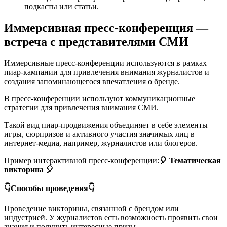
подкасты или статьи.
Иммерсивная пресс-конференция —
встреча с представителями СМИ
Иммерсивные пресс-конференции используются в рамках
пиар-кампании для привлечения внимания журналистов и
создания запоминающегося впечатления о бренде.
В пресс-конференции используют коммуникационные
стратегии для привлечения внимания СМИ.
Такой вид пиар-продвижения объединяет в себе элементы
игры, сюрпризов и активного участия значимых лиц в
интернет-медиа, например, журналистов или блогеров.
Пример интерактивной пресс-конференции:
🎈 Тематическая
викторина 🎈
👇Способы проведения👇
Проведение викторины, связанной с брендом или
индустрией. У журналистов есть возможность проявить свои
знания и получить интересные призы.