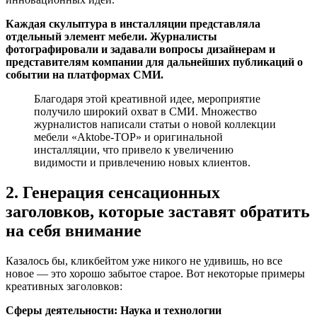
Каждая скульптура в инсталляции представляла
отдельный элемент мебели. Журналисты
фотографировали и задавали вопросы дизайнерам и
представителям компании для дальнейших публикаций о
событии на платформах СМИ.
Благодаря этой креативной идее, мероприятие
получило широкий охват в СМИ. Множество
журналистов написали статьи о новой коллекции
мебели «Aktobe-TOP» и оригинальной
инсталляции, что привело к увеличению
видимости и привлечению новых клиентов.
2. Генерация сенсационных
заголовков, которые заставят обратить
на себя внимание
Казалось бы, кликбейтом уже никого не удивишь, но все
новое — это хорошо забытое старое. Вот некоторые примеры
креативных заголовков:
Сферы деятельности: Наука и технологии