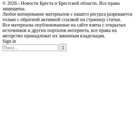
© 2026 - Новости Бреста и Брестской области. Все права
защищены.
Любое копирование материалов с нашего ресурса разрешается
только с обратной активной ссылкой на страницу статьи.
Все материалы опубликованные на сайте взяты с открытых
источников и других порталов интернета, все права на
авторство принадлежат их законным владельцам.
Sign in