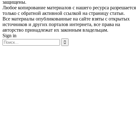
защищены.
Любое копирование материалов с нашего ресурса разрешается
только с обратной активной ссылкой на страницу статьи.
Все материалы опубликованные на сайте взяты с открытых
источников и других порталов интернета, все права на
авторство принадлежат их законным владельцам.
Sign in