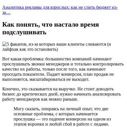
Аналитика рекламы для взрослых: как не слить бюджет из-
за…
Как понять, что настало время
подслушивать
Вот какая проблемка: большинство компаний начинают
прослушивать звонки менеджеров и тотально контролировать
качество их работы, только после того, как начинают
проседать показатели. Падает конверсия, план продаж не
выполняется, масштабироваться не выходит.
Конечно, это сказывается на выручке. Не стоит доводить
бизнес до критических дней, нужно начинать анализировать
работу менеджеров как можно раньше.
Могу сказать, опираясь на личный опыт, что две
основные проблемы, с которых начинается
прослушка ― это падение конверсии на одном из
этапов воронки и любой сбой в работе с лидами.