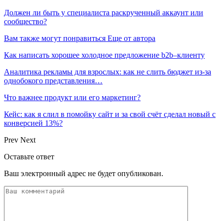
Должен ли быть у специалиста раскрученный аккаунт или
сообщество?
Вам также могут понравиться
Еще от автора
Как написать хорошее холодное предложение b2b–клиенту
Аналитика рекламы для взрослых: как не слить бюджет из-за
однобокого представления…
Что важнее продукт или его маркетинг?
Кейс: как я слил в помойку сайт и за свой счёт сделал новый с
конверсией 13%?
Prev
Next
Оставьте ответ
Ваш электронный адрес не будет опубликован.