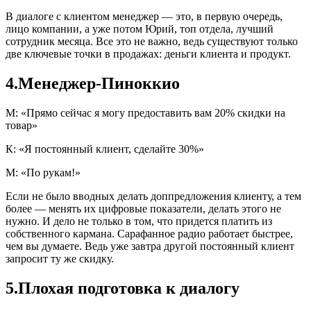
В диалоге с клиентом менеджер ― это, в первую очередь,
лицо компании, а уже потом Юрий, топ отдела, лучший
сотрудник месяца. Все это не важно, ведь существуют только
две ключевые точки в продажах: деньги клиента и продукт.
4.Менеджер-Пиноккио
М: «Прямо сейчас я могу предоставить вам 20% скидки на
товар»
К: «Я постоянный клиент, сделайте 30%»
М: «По рукам!»
Если не было вводных делать доппредложения клиенту, а тем
более ― менять их цифровые показатели, делать этого не
нужно. И дело не только в том, что придется платить из
собственного кармана. Сарафанное радио работает быстрее,
чем вы думаете. Ведь уже завтра другой постоянный клиент
запросит ту же скидку.
5.Плохая подготовка к диалогу