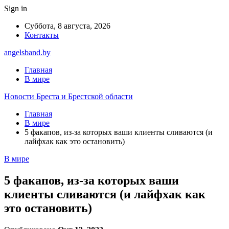
Sign in
Суббота, 8 августа, 2026
Контакты
angelsband.by
Главная
В мире
Новости Бреста и Брестской области
Главная
В мире
5 факапов, из-за которых ваши клиенты сливаются (и
лайфхак как это остановить)
В мире
5 факапов, из-за которых ваши
клиенты сливаются (и лайфхак как
это остановить)