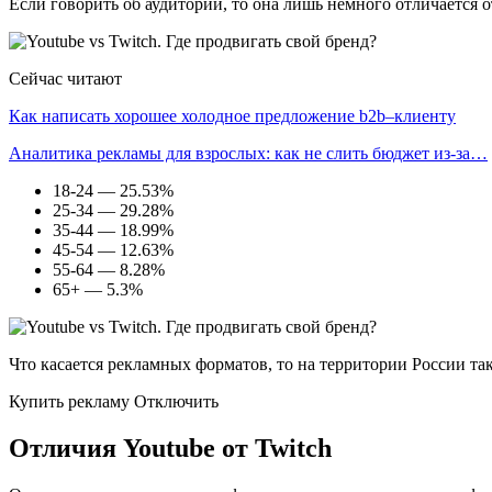
Если говорить об аудитории, то она лишь немного отличается 
Сейчас читают
Как написать хорошее холодное предложение b2b–клиенту
Аналитика рекламы для взрослых: как не слить бюджет из-за…
18-24 — 25.53%
25-34 — 29.28%
35-44 — 18.99%
45-54 — 12.63%
55-64 — 8.28%
65+ — 5.3%
Что касается рекламных форматов, то на территории России та
Купить рекламу Отключить
Отличия Youtube от Twitch