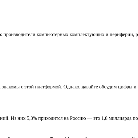
гр: производители компьютерных комплектующих и периферии, ра
так знакомы с этой платформой. Однако, давайте обсудим цифры 
ий. Из них 5,3% приходится на Россию — это 1,8 миллиарда по