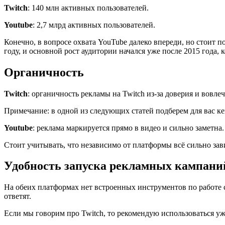
Twitch
: 140 млн активных пользователей.
Youtube
: 2,7 млрд активных пользователей.
Конечно, в вопросе охвата YouTube далеко впереди, но стоит по
году, и основной рост аудитории начался уже после 2015 года,
Органичность
Twitch
: органичность рекламы на Twitch из-за доверия и вовл
Примечание: в одной из следующих статей подберем для вас ке
Youtube
: реклама маркируется прямо в видео и сильно заметна.
Стоит учитывать, что независимо от платформы всё сильно зав
Удобность запуска рекламных кампани
На обеих платформах нет встроенных инструментов по работе 
ответят.
Если мы говорим про Twitch, то рекомендую использоваться уж