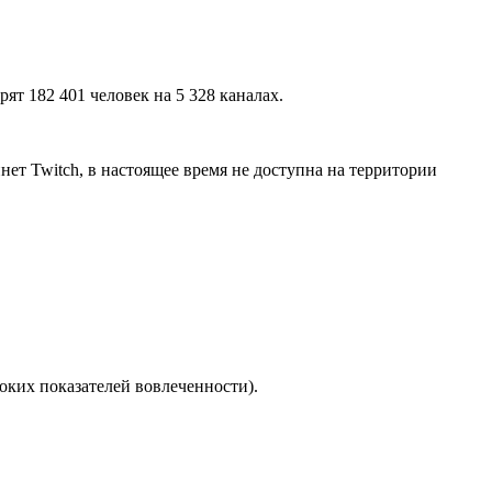
рят 182 401 человек на 5 328 каналах.
ет Twitch, в настоящее время не доступна на территории
соких показателей вовлеченности).