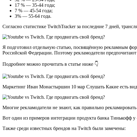
17 % — 35-44 года;
7 % — 45-54 года;
3% — 55-64 года.
Согласно статистике TwitchTracker за последние 7 дней, трансл
Я подготовил отдельную статью, посвящённую рекламным формат
Российской Федерации. Поэтому рекламодатели предпочитают 
Подробнее можно прочитать в статье ниже 👇
Маркетинг Иван Монастыршин 10 мар Слушать Какие есть вид
Многие рекламодатели не знают, как правильно рекламировать 
Вот один из примеров интеграции продукта банка Тинькофф у 
Также среди известных брендов на Twitch были замечены: