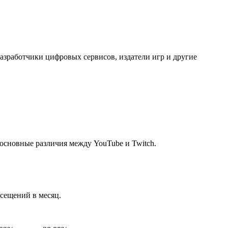
зработчики цифровых сервисов, издатели игр и другие
и основные различия между YouTube и Twitch.
сещений в месяц.