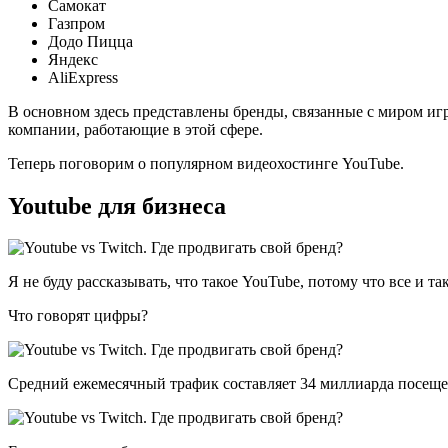
Самокат
Газпром
Додо Пицца
Яндекс
AliExpress
В основном здесь представлены бренды, связанные с миром и
компании, работающие в этой сфере.
Теперь поговорим о популярном видеохостинге YouTube.
Youtube для бизнеса
Я не буду рассказывать, что такое YouTube, потому что все и 
Что говорят цифры?
Средний ежемесячный трафик составляет 34 миллиарда посещен