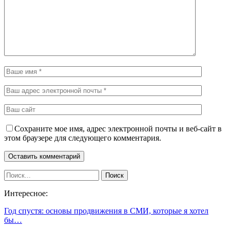
Сохраните мое имя, адрес электронной почты и веб-сайт в
этом браузере для следующего комментария.
Интересное:
Год спустя: основы продвижения в СМИ, которые я хотел
бы…