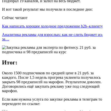
Подобрал 19 каналов, и залил на весь бюджет.
И вот такой результат мы получили в последние дни:
Сейчас читают
Как написать хорошее холодное предложение b2b–клиенту
Аналитика рекламы для взрослых: как не слить бюджет из-
за…
Итог:
Около 1500 подписчиков по средней цене в 21 руб. за
каждого. После 1,5 недель прогрева уклиента получилось
закрыть 98 предзаписей на марофон. Результатом доволен.
Договорились ещё закупать рекламу уже под следующий
марофон.
Если вам нужена услуга по закупке рекламы в телеграм то
переходите по ссылке: