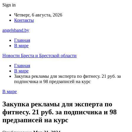
Sign in
Четверг, 6 августа, 2026
Контакты
angelsband.by
Главная
В мире
Новости Бреста и Брестской области
Главная
В мире
Закупка рекламы для эксперта по фитнесу. 21 руб. за
подписчика и 98 предзаписей на курс
В мире
Закупка рекламы для эксперта по
фитнесу. 21 руб. за подписчика и 98
предзаписей на курс