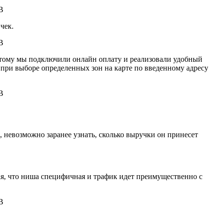
чек.
оэтому мы подключили онлайн оплату и реализовали удобный
 при выборе определенных зон на карте по введенному адресу
, невозможно заранее узнать, сколько выручки он принесет
вая, что ниша специфичная и трафик идет преимущественно с