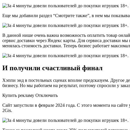
Еще мы добавили раздел “Смотрите также”, в нем мы показыва
В данной нише очень важна возможность оплатить товар онлай
сервис доставки через Яндекс карты. Для сервиса доставки м
менялась стоимость доставки. Теперь бизнес работает максимал
И получили счастливый финал
Хэппи энд в постельных сценах вполне предсказуем. Другое дел
бизнесу. Но мы работаем на результат, поэтому спросили у заказ
Купить рекламу Отключить
Сайт запустили в феврале 2024 года. С этого момента на сайт
2Gis.