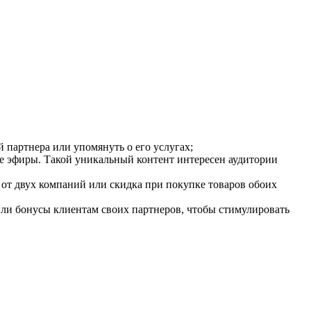
 партнера или упомянуть о его услугах;
ые эфиры. Такой уникальный контент интересен аудитории
 от двух компаний или скидка при покупке товаров обоих
ли бонусы клиентам своих партнеров, чтобы стимулировать