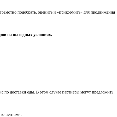
их грамотно подобрать, оценить и «прикормить» для продвижения
ров на выгодных условиях.
ис по доставки еды. В этом случае партнеры могут предложить
я клиентами.