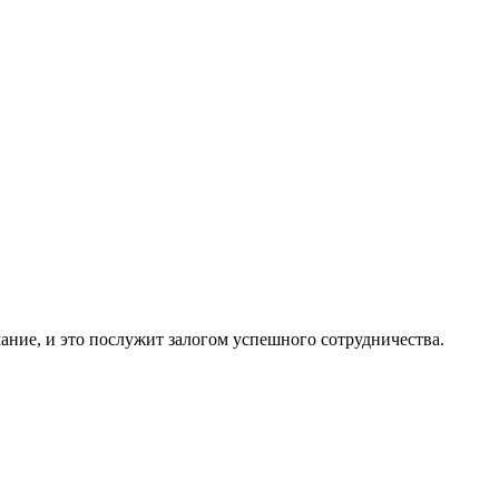
ание, и это послужит залогом успешного сотрудничества.