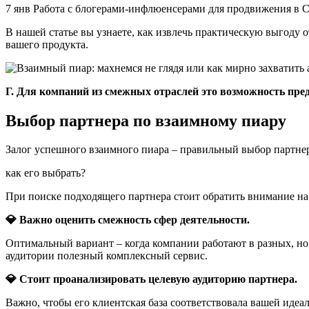
7 янв Работа с блогерами-инфлюенсерами для продвижения в
В нашей статье вы узнаете, как извлечь практическую выгоду о
вашего продукта.
Г. Для компаний из смежных отраслей это возможность пр
Выбор партнера по взаимному пиару
Залог успешного взаимного пиара – правильный выбор партне
как его выбрать?
При поиске подходящего партнера стоит обратить внимание на
💎 Важно оценить смежность сфер деятельности.
Оптимальный вариант – когда компании работают в разных, но
аудитории полезный комплексный сервис.
💎 Стоит проанализировать целевую аудиторию партнера.
Важно, чтобы его клиентская база соответствовала вашей иде