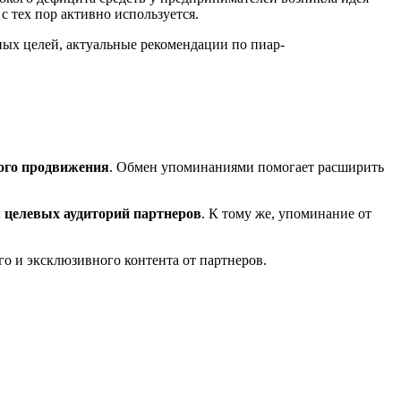
 тех пор активно используется.
ных целей, актуальные рекомендации по пиар-
ого продвижения
. Обмен упоминаниями помогает расширить
 целевых аудиторий партнеров
. К тому же, упоминание от
го и эксклюзивного контента от партнеров.