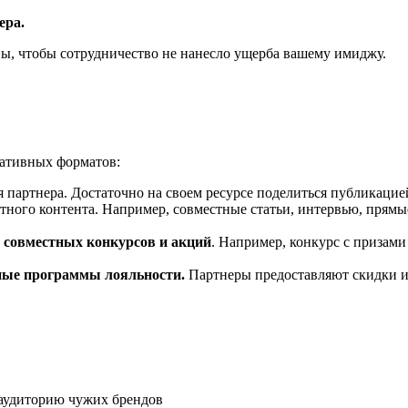
ера.
ны, чтобы сотрудничество не нанесло ущерба вашему имиджу.
еативных форматов:
 партнера. Достаточно на своем ресурсе поделиться публикацией
тного контента. Например, совместные статьи, интервью, прям
 совместных конкурсов и акций
. Например, конкурс с призами
ные программы лояльности.
Партнеры предоставляют скидки и