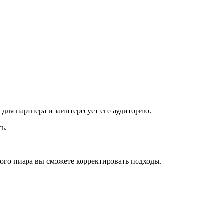
для партнера и заинтересует его аудиторию.
ь.
ого пиара вы сможете корректировать подходы.