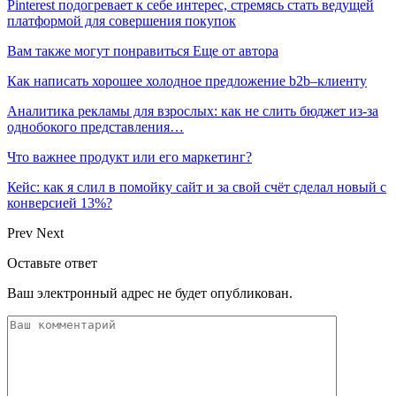
Pinterest подогревает к себе интерес, стремясь стать ведущей
платформой для совершения покупок
Вам также могут понравиться
Еще от автора
Как написать хорошее холодное предложение b2b–клиенту
Аналитика рекламы для взрослых: как не слить бюджет из-за
однобокого представления…
Что важнее продукт или его маркетинг?
Кейс: как я слил в помойку сайт и за свой счёт сделал новый с
конверсией 13%?
Prev
Next
Оставьте ответ
Ваш электронный адрес не будет опубликован.