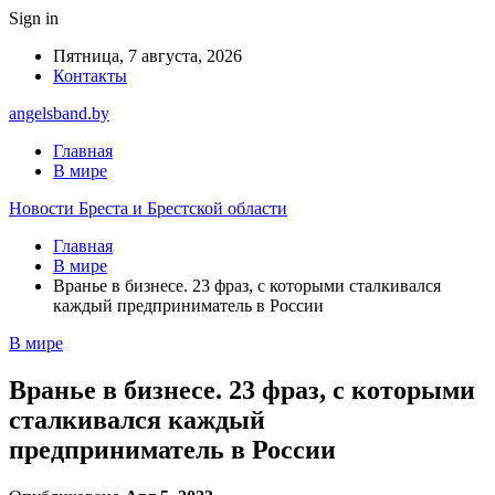
Sign in
Пятница, 7 августа, 2026
Контакты
angelsband.by
Главная
В мире
Новости Бреста и Брестской области
Главная
В мире
Вранье в бизнесе. 23 фраз, с которыми сталкивался
каждый предприниматель в России
В мире
Вранье в бизнесе. 23 фраз, с которыми
сталкивался каждый
предприниматель в России