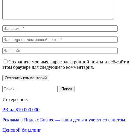
Сохраните мое имя, адрес электронной почты и веб-сайт в
этом браузере для следующего комментария.
Интересное:
PR на $10 000 000
Реклама в Яндекс Бизнес — ваши деньги улетят со свистом
Ценовой бандлинг