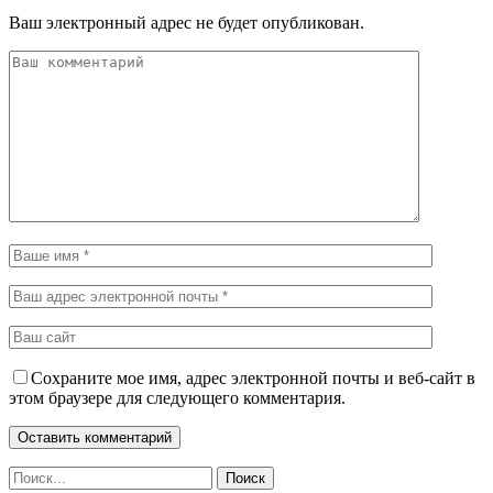
Ваш электронный адрес не будет опубликован.
Сохраните мое имя, адрес электронной почты и веб-сайт в
этом браузере для следующего комментария.