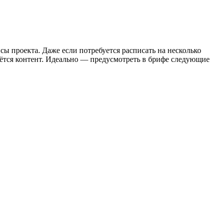
ы проекта. Даже если потребуется расписать на несколько
аётся контент. Идеально — предусмотреть в брифе следующие