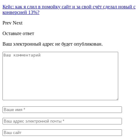
Кейс: как я слил в помойку сайт и за свой счёт сделал новый с
конверсией 13%?
Prev
Next
Оставьте ответ
Ваш электронный адрес не будет опубликован.