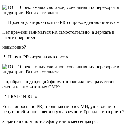
🚩 Проконсультироваться по PR-сопровождению бизнеса »
Нет времени заниматься PR самостоятельно, а держать в
штате пиарщика
невыгодно?
🚩 Нанять PR отдел на аутсорсе »
Подобрать подходящий формат продвижения, разместить
статьи в авторитетных СМИ:
🚩 PRSLON.RU »
Есть вопросы по PR, продвижению в СМИ, управлению
репутацией и повышению узнаваемости бренда в интернете?
Задайте их нам по телефону или в мессенджере: