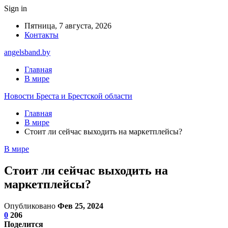
Sign in
Пятница, 7 августа, 2026
Контакты
angelsband.by
Главная
В мире
Новости Бреста и Брестской области
Главная
В мире
Стоит ли сейчас выходить на маркетплейсы?
В мире
Стоит ли сейчас выходить на
маркетплейсы?
Опубликовано
Фев 25, 2024
0
206
Поделится