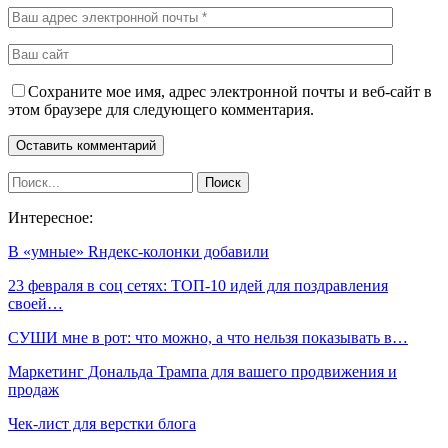
Сохраните мое имя, адрес электронной почты и веб-сайт в
этом браузере для следующего комментария.
Интересное:
В «умные» Rндекс-колонки добавили
23 февраля в соц сетях: ТОП-10 идей для поздравления
своей…
СУШИ мне в рот: что можно, а что нельзя показывать в…
Маркетинг Дональда Трампа для вашего продвижения и
продаж
Чек-лист для верстки блога