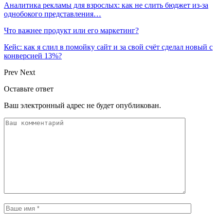
Аналитика рекламы для взрослых: как не слить бюджет из-за
однобокого представления…
Что важнее продукт или его маркетинг?
Кейс: как я слил в помойку сайт и за свой счёт сделал новый с
конверсией 13%?
Prev
Next
Оставьте ответ
Ваш электронный адрес не будет опубликован.