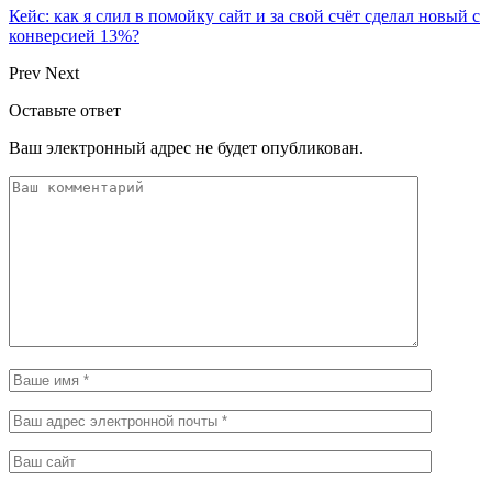
Кейс: как я слил в помойку сайт и за свой счёт сделал новый с
конверсией 13%?
Prev
Next
Оставьте ответ
Ваш электронный адрес не будет опубликован.