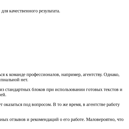
для качественного результата.
я к команде профессионалов, например, агентству. Однако,
ипиальной нет.
из стандартных блоков при использовании готовых текстов и
ей.
 оказаться под вопросом. В то же время, в агентстве работу
ьных отзывов и рекомендаций о его работе. Маловероятно, что