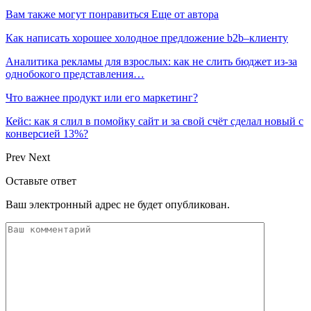
Вам также могут понравиться
Еще от автора
Как написать хорошее холодное предложение b2b–клиенту
Аналитика рекламы для взрослых: как не слить бюджет из-за
однобокого представления…
Что важнее продукт или его маркетинг?
Кейс: как я слил в помойку сайт и за свой счёт сделал новый с
конверсией 13%?
Prev
Next
Оставьте ответ
Ваш электронный адрес не будет опубликован.