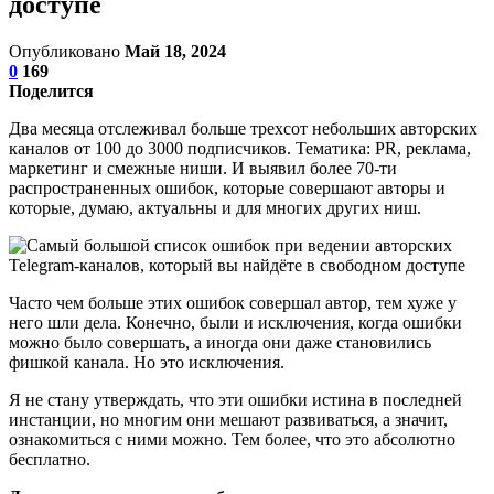
доступе
Опубликовано
Май 18, 2024
0
169
Поделится
Два месяца отслеживал больше трехсот небольших авторских
каналов от 100 до 3000 подписчиков. Тематика: PR, реклама,
маркетинг и смежные ниши. И выявил более 70-ти
распространенных ошибок, которые совершают авторы и
которые, думаю, актуальны и для многих других ниш.
Часто чем больше этих ошибок совершал автор, тем хуже у
него шли дела. Конечно, были и исключения, когда ошибки
можно было совершать, а иногда они даже становились
фишкой канала. Но это исключения.
Я не стану утверждать, что эти ошибки истина в последней
инстанции, но многим они мешают развиваться, а значит,
ознакомиться с ними можно. Тем более, что это абсолютно
бесплатно.