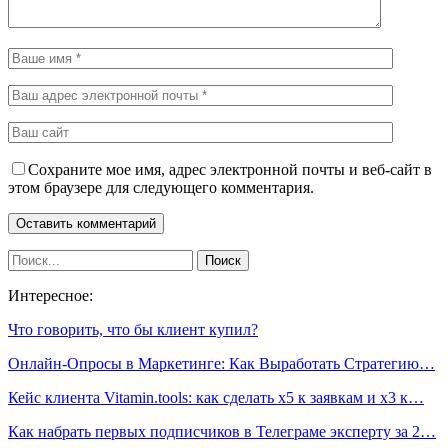
Сохраните мое имя, адрес электронной почты и веб-сайт в
этом браузере для следующего комментария.
Интересное:
Что говорить, что бы клиент купил?
Онлайн-Опросы в Маркетинге: Как Выработать Стратегию…
Кейс клиента Vitamin.tools: как сделать х5 к заявкам и х3 к…
Как набрать первых подписчиков в Телеграме эксперту за 2…