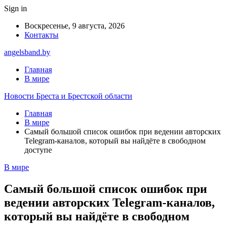
Sign in
Воскресенье, 9 августа, 2026
Контакты
angelsband.by
Главная
В мире
Новости Бреста и Брестской области
Главная
В мире
Самый большой список ошибок при ведении авторских
Telegram-каналов, который вы найдёте в свободном
доступе
В мире
Самый большой список ошибок при
ведении авторских Telegram-каналов,
который вы найдёте в свободном