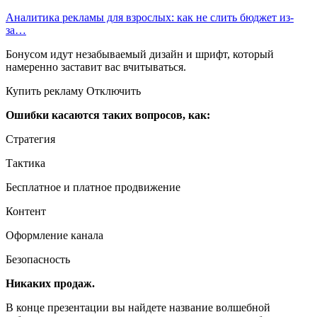
Аналитика рекламы для взрослых: как не слить бюджет из-
за…
Бонусом идут незабываемый дизайн и шрифт, который
намеренно заставит вас вчитываться.
Купить рекламу Отключить
Ошибки касаются таких вопросов, как:
Стратегия
Тактика
Бесплатное и платное продвижение
Контент
Оформление канала
Безопасность
Никаких продаж.
В конце презентации вы найдете название волшебной