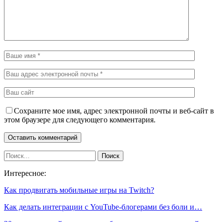
Сохраните мое имя, адрес электронной почты и веб-сайт в
этом браузере для следующего комментария.
Интересное:
Как продвигать мобильные игры на Twitch?
Как делать интеграции с YouTube-блогерами без боли и…