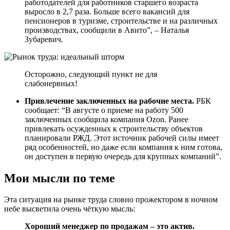
работодателей для работников старшего возраста
выросло в 2,7 раза. Больше всего вакансий для
пенсионеров в туризме, строительстве и на различных
производствах, сообщили в Авито”, – Наталья
Зубаревич.
Осторожно, следующий пункт не для
слабонервных!
Привлечение заключенных на рабочие места.
РБК
сообщает: “В августе о приеме на работу 500
заключенных сообщила компания Ozon. Ранее
привлекать осужденных к строительству объектов
планировали РЖД. Этот источник рабочей силы имеет
ряд особенностей, но даже если компания к ним готова,
он доступен в первую очередь для крупных компаний”.
Мои мысли по теме
Эта ситуация на рынке труда словно прожектором в ночном
небе высветила очень чёткую мысль:
Хороший менеджер по продажам – это актив.