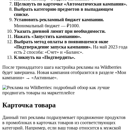
Щелкнуть по карточке «Автоматическая кампания».
Выбрать категорию предметов в выпадающем
списке.
Установить рекламный бюджет кампании.
Минимальный бюджет — ₽1000.
Указать дневной лимит при необходимости.
Нажать «Запустить кампанию».
Выбрать метод оплаты в появившемся окне
«Подтверждение запуска кампании».
На май 2023 года
есть 2 способа: «Счет» и «Баланс».
Кликнуть на «Подтвердить».
После тринадцатого шага настройка рекламы на Wildberries
будет завершена. Новая кампания отобразится в разделе «Мои
кампании» → «Активные».
Карточка товара
Данный тип рекламы подразумевает продвижение продуктов
в промоблоках в карточках товаров из соответствующих
категорий. Например, если ваш товар относится к мужской