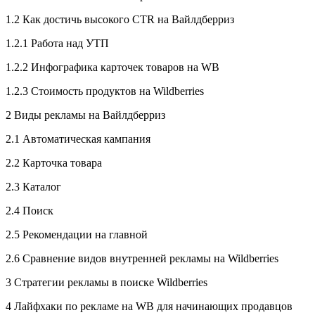
1.2 Как достичь высокого CTR на Вайлдберриз
1.2.1 Работа над УТП
1.2.2 Инфографика карточек товаров на WB
1.2.3 Стоимость продуктов на Wildberries
2 Виды рекламы на Вайлдберриз
2.1 Автоматическая кампания
2.2 Карточка товара
2.3 Каталог
2.4 Поиск
2.5 Рекомендации на главной
2.6 Сравнение видов внутренней рекламы на Wildberries
3 Стратегии рекламы в поиске Wildberries
4 Лайфхаки по рекламе на WB для начинающих продавцов