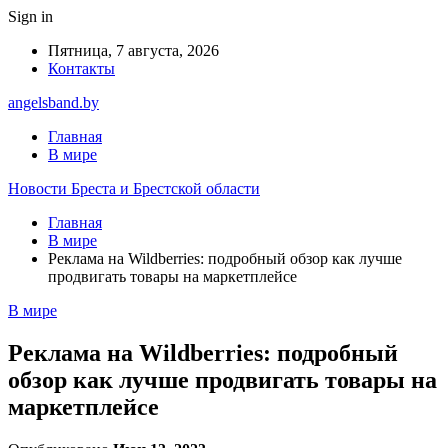
Sign in
Пятница, 7 августа, 2026
Контакты
angelsband.by
Главная
В мире
Новости Бреста и Брестской области
Главная
В мире
Реклама на Wildberries: подробный обзор как лучше
продвигать товары на маркетплейсе
В мире
Реклама на Wildberries: подробный
обзор как лучше продвигать товары на
маркетплейсе