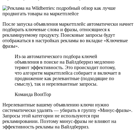
После запуска объявления маркетплейс автоматически начнет
подбирать ключевые слова и фразы, относящиеся к
рекламируемому продукту. Поисковые запросы будут
отображаться в настройках рекламы во вкладке «Ключевые
фразы».
Из-за автоматического подбора ключей
объявления в поиске на Вайлдберриз медленно
теряют эффективность. Это происходит потому,
что алгоритм маркетплейса собирает и включает в
продвижение как релевантные (подходящие по
смыслу), так и нерелевантные запросы.
Команда BootTop
Нерелевантные вашему объявлению ключи нужно
систематически удалять — убирать в группу «Минус-фразы».
Запросы этой категории не используются при
рекламировании. Поэтому минус-фразы не влияют на
эффективность рекламы на Вайлдберриз.