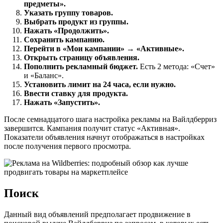
предметы».
Указать группу товаров.
Выбрать продукт из группы.
Нажать «Продолжить».
Сохранить кампанию.
Перейти в «Мои кампании» → «Активные».
Открыть страницу объявления.
Пополнить рекламный бюджет.
Есть 2 метода: «Счет»
и «Баланс».
Установить лимит на 24 часа, если нужно.
Ввести ставку для продукта.
Нажать «Запустить».
После семнадцатого шага настройка рекламы на Вайлдберриз
завершится. Кампания получит статус «Активная».
Показатели объявления начнут отображаться в настройках
после получения первого просмотра.
Поиск
Данный вид объявлений предполагает продвижение в