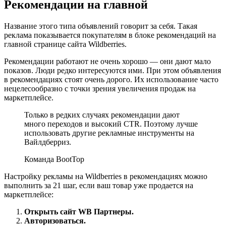
Рекомендации на главной
Название этого типа объявлений говорит за себя. Такая
реклама показывается покупателям в блоке рекомендаций на
главной странице сайта Wildberries.
Рекомендации работают не очень хорошо — они дают мало
показов. Люди редко интересуются ими. При этом объявления
в рекомендациях стоят очень дорого. Их использование часто
нецелесообразно с точки зрения увеличения продаж на
маркетплейсе.
Только в редких случаях рекомендации дают
много переходов и высокий CTR. Поэтому лучше
использовать другие рекламные инструменты на
Вайлдберриз.
Команда BootTop
Настройку рекламы на Wildberries в рекомендациях можно
выполнить за 21 шаг, если ваш товар уже продается на
маркетплейсе:
Открыть сайт WB Партнеры.
Авторизоваться.