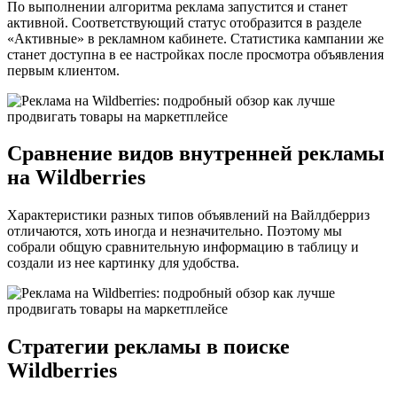
По выполнении алгоритма реклама запустится и станет
активной. Соответствующий статус отобразится в разделе
«Активные» в рекламном кабинете. Статистика кампании же
станет доступна в ее настройках после просмотра объявления
первым клиентом.
Сравнение видов внутренней рекламы
на Wildberries
Характеристики разных типов объявлений на Вайлдберриз
отличаются, хоть иногда и незначительно. Поэтому мы
собрали общую сравнительную информацию в таблицу и
создали из нее картинку для удобства.
Стратегии рекламы в поиске
Wildberries