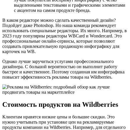
выделенными текстовыми и графическими элементами
с акцентом на самом продукте бренда.
В каком редакторе можно сделать качественный дизайн?
Подойдет даже Photoshop. Но наша команда рекомендует
использовать специальные редакторы. Их много. Например, в
2023 году популярны редакторы WBCard и Wondercard. Это
профессиональные онлайн-сервисы, которые позволяют
создавать привлекательную продающую инфографику для
карточек на WB.
Однако лучше заручиться услугами профессионального
дизайнера. С большой вероятностью он выполнит работу
быстрее и качественнее. Поэтому созданная им инфографика
повысит эффективность рекламы товара на Wildberries.
Стоимость продуктов на Wildberries
Клиентам нравятся низкие цены и большие скидки. Это
нужно учитывать при установке цен на рекламируемые
продукты компании на Wildberries. Например, для отдельного