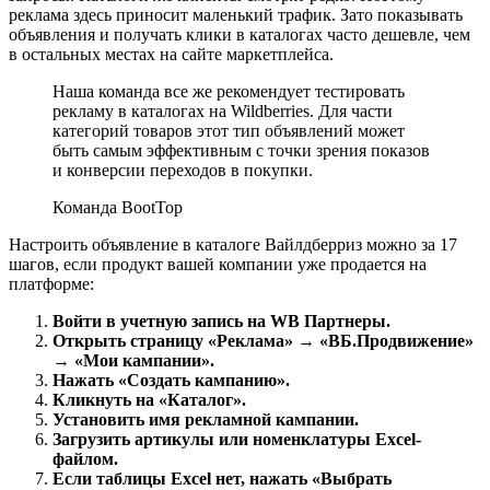
реклама здесь приносит маленький трафик. Зато показывать
объявления и получать клики в каталогах часто дешевле, чем
в остальных местах на сайте маркетплейса.
Наша команда все же рекомендует тестировать
рекламу в каталогах на Wildberries. Для части
категорий товаров этот тип объявлений может
быть самым эффективным с точки зрения показов
и конверсии переходов в покупки.
Команда BootTop
Настроить объявление в каталоге Вайлдберриз можно за 17
шагов, если продукт вашей компании уже продается на
платформе:
Войти в учетную запись на WB Партнеры.
Открыть страницу «Реклама» → «ВБ.Продвижение»
→ «Мои кампании».
Нажать «Создать кампанию».
Кликнуть на «Каталог».
Установить имя рекламной кампании.
Загрузить артикулы или номенклатуры Excel-
файлом.
Если таблицы Excel нет, нажать «Выбрать