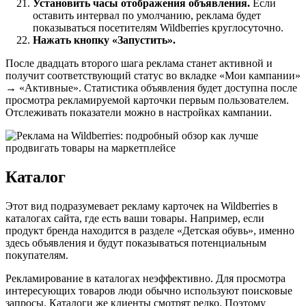
Установить часы отображения объявления.
Если
оставить интервал по умолчанию, реклама будет
показываться посетителям Wildberries круглосуточно.
Нажать кнопку «Запустить».
После двадцать второго шага реклама станет активной и
получит соответствующий статус во вкладке «Мои кампании»
→ «Активные». Статистика объявления будет доступна после
просмотра рекламируемой карточки первым пользователем.
Отслеживать показатели можно в настройках кампании.
Каталог
Этот вид подразумевает рекламу карточек на Wildberries в
каталогах сайта, где есть ваши товары. Например, если
продукт бренда находится в разделе «Детская обувь», именно
здесь объявления и будут показываться потенциальным
покупателям.
Рекламирование в каталогах неэффективно. Для просмотра
интересующих товаров люди обычно используют поисковые
запросы. Каталоги же клиенты смотрят редко. Поэтому