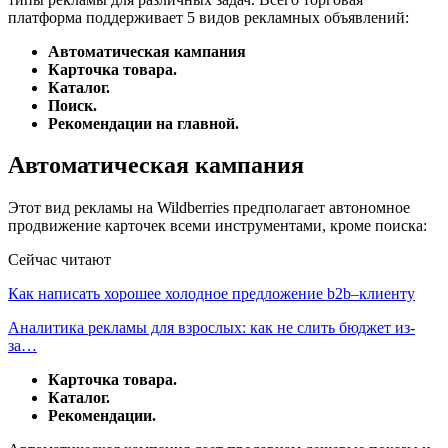
платформа поддерживает 5 видов рекламных объявлений:
Автоматическая кампания
Карточка товара.
Каталог.
Поиск.
Рекомендации на главной.
Автоматическая кампания
Этот вид рекламы на Wildberries предполагает автономное
продвижение карточек всеми инструментами, кроме поиска:
Сейчас читают
Как написать хорошее холодное предложение b2b–клиенту
Аналитика рекламы для взрослых: как не слить бюджет из-
за…
Карточка товара.
Каталог.
Рекомендации.