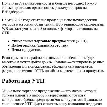
Получить 7% кликабельности и больше нетрудно. Нужно
только правильно организовать рекламу товаров на
Вайлдберриз.
На май 2023 года опытные продавцы используют десятки
методов настройки объявлений. Но начинающим селлерам на
WB хватает учитывать 3 основных фактора, влияющих на
CTR:
Уникальные торговые предложения (УТП).
Инфографика (дизайн карточек).
Цены продуктов.
Если грамотно поработать с ними, кликабельность будет
высокой и может дойти до 7%. Главное — тестировать разные
объявления для поиска самых эффективных вариантов:
регулярно изменять УТП, дизайны карточек, цены продуктов.
Работа над УТП
Уникальное торговое предложение — это мотив, который
толкает клиента к выбору интересующего товара у
конкретного бренда среди десятков конкурентов. Правильно
составленное УТП будет отличать вашу компанию от других