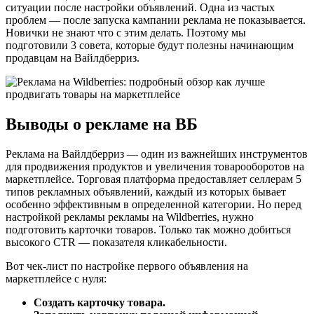
ситуации после настройки объявлений. Одна из частых
проблем — после запуска кампании реклама не показывается.
Новички не знают что с этим делать. Поэтому мы
подготовили 3 совета, которые будут полезны начинающим
продавцам на Вайлдберриз.
Выводы о рекламе на ВБ
Реклама на Вайлдберриз — один из важнейших инструментов
для продвижения продуктов и увеличения товарооборотов на
маркетплейсе. Торговая платформа предоставляет селлерам 5
типов рекламных объявлений, каждый из которых бывает
особенно эффективным в определенной категории. Но перед
настройкой рекламы рекламы на Wildberries, нужно
подготовить карточки товаров. Только так можно добиться
высокого CTR — показателя кликабельности.
Вот чек-лист по настройке первого объявления на
маркетплейсе с нуля:
Создать карточку товара.