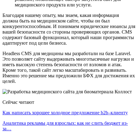
медицинского продукта или услуги.
Благодаря нашему опыту, мы знаем, какая информация
должна быть на медицинском сайте, чтобы он был
конкурентоспособным. И понимаем юридические нюансы для
вашей безопасности со стороны проверяющих органов. CMS
содержит базовый функционал, который наши программисты
адаптируют под цели бизнеса.
Headless CMS для медицины мы разработали на базе Laravel.
Это позволяет сайту выдерживать многотысячные нагрузки и
иметь высокую степень безопасности от взломов и атак.
Кроме того, такой сайт легко масштабировать и развивать.
Именно это решение мы предложили БФХ для достижения их
целей.
Сейчас читают
Как написать хорошее холодное предложение b2b–клиенту
Аналитика рекламы для взрослых: как не слить бюджет из-
за…