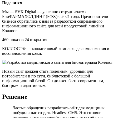
Поделится
Мы — SVK.Digital — успешно сотрудничаем с
БиоФАРМАХОЛДИНГ (БФХ) c 2021 года. Представители
бизнеса обратились к нам за разработкой современного
информационного сайта для всей продуктовой линейки
Коллост.
460 показов 24 открытия
КОЛЛОСТ® — коллагеновый комплекс для омоложения и
восстановления кожи.
Новый сайт должен стать полезным, удобным для
потребителей и по сути, библиотекой с большой
информационной базой. Он должен быть современным,
быстрым и адаптивным.
Решение
Частые обращения разработать сайт для медицины
побудили нас создать Headless CMS. Это готовое
решение, позволяющее быстро запустить сайт для