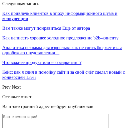
Следующая запись
Как привлечь клиентов в эпоху информационного шума и
конкуренции
Вам также могут понравиться
Еще от автора
Как написать хорошее холодное предложение b2b–клиенту
Аналитика рекламы для взрослых: как не слить бюджет из-за
однобокого представления…
Что важнее продукт или его маркетинг?
Кейс: как я слил в помойку сайт и за свой счёт сделал новый с
конверсией 13%?
Prev
Next
Оставьте ответ
Ваш электронный адрес не будет опубликован.