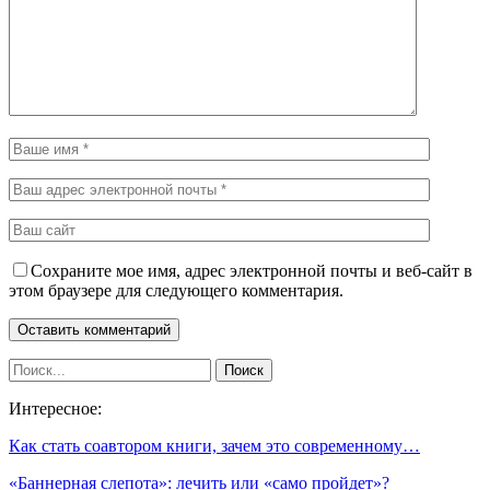
Сохраните мое имя, адрес электронной почты и веб-сайт в
этом браузере для следующего комментария.
Интересное:
Как стать соавтором книги, зачем это современному…
«Баннерная слепота»: лечить или «само пройдет»?