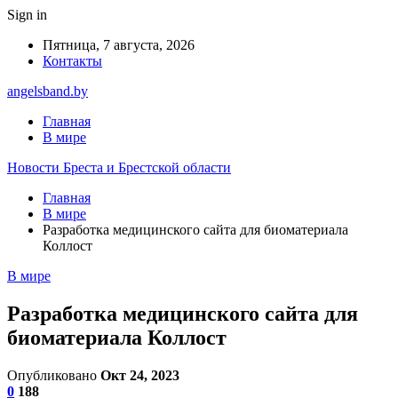
Sign in
Пятница, 7 августа, 2026
Контакты
angelsband.by
Главная
В мире
Новости Бреста и Брестской области
Главная
В мире
Разработка медицинского сайта для биоматериала
Коллост
В мире
Разработка медицинского сайта для
биоматериала Коллост
Опубликовано
Окт 24, 2023
0
188