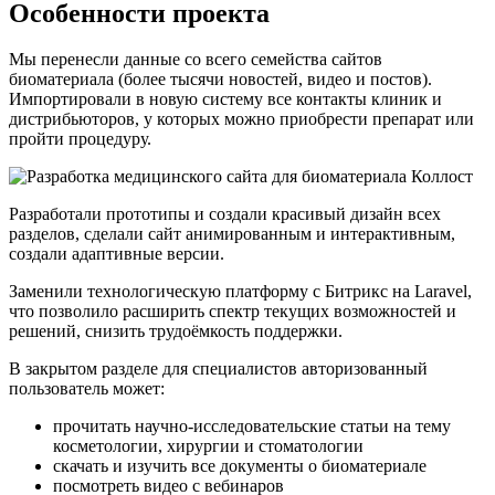
Особенности проекта
Мы перенесли данные со всего семейства сайтов
биоматериала (более тысячи новостей, видео и постов).
Импортировали в новую систему все контакты клиник и
дистрибьюторов, у которых можно приобрести препарат или
пройти процедуру.
Разработали прототипы и создали красивый дизайн всех
разделов, сделали сайт анимированным и интерактивным,
создали адаптивные версии.
Заменили технологическую платформу с Битрикс на Laravel,
что позволило расширить спектр текущих возможностей и
решений, снизить трудоёмкость поддержки.
В закрытом разделе для специалистов авторизованный
пользователь может:
прочитать научно-исследовательские статьи на тему
косметологии, хирургии и стоматологии
cкачать и изучить все документы о биоматериале
посмотреть видео с вебинаров