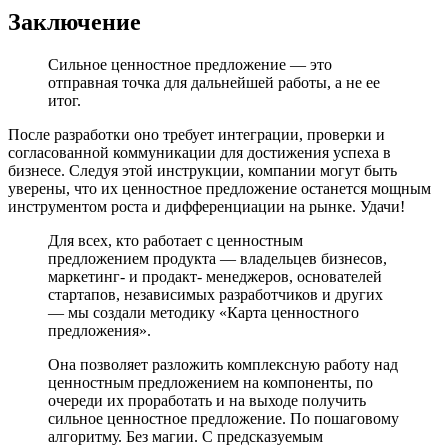
Заключение
Сильное ценностное предложение — это
отправная точка для дальнейшей работы, а не ее
итог.
После разработки оно требует интеграции, проверки и
согласованной коммуникации для достижения успеха в
бизнесе. Следуя этой инструкции, компании могут быть
уверены, что их ценностное предложение останется мощным
инструментом роста и дифференциации на рынке. Удачи!
Для всех, кто работает с ценностным
предложением продукта — владельцев бизнесов,
маркетинг- и продакт- менеджеров, основателей
стартапов, независимых разработчиков и других
— мы создали методику «Карта ценностного
предложения».
Она позволяет разложить комплексную работу над
ценностным предложением на компоненты, по
очереди их проработать и на выходе получить
сильное ценностное предложение. По пошаговому
алгоритму. Без магии. С предсказуемым