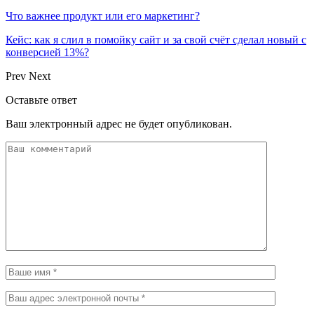
Что важнее продукт или его маркетинг?
Кейс: как я слил в помойку сайт и за свой счёт сделал новый с
конверсией 13%?
Prev
Next
Оставьте ответ
Ваш электронный адрес не будет опубликован.