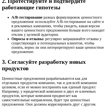
2. Протестируйте и подтвердите
работающие гипотезы
A/B-тестирование
разных формулировок ценностного
предложения: используйте A/B-тестирование на сайте и
в рекламных кампаниях, чтобы увидеть, какая версия
вашего ценностного предложения больше всего находит
отклик у целевой аудитории.
Опросы и отзывы:
регулярно запрашивайте отзывы у
существующих и потенциальных клиентов, чтобы
понять, верно ли они интерпретируют ваше ценностное
предложение.
3. Согласуйте разработку новых
продуктов
Ценностные предложения разрабатываются как для
отдельных продуктов компании, так и для всей компании
целиком, если ее можно воспринять как единый продукт.
Например, у юридической компании и двух ее ключевых
продуктов, которые компания продвигает как
самостоятельные направления, будет три ценностных
предложения. Они должны коррелировать друг с другом.