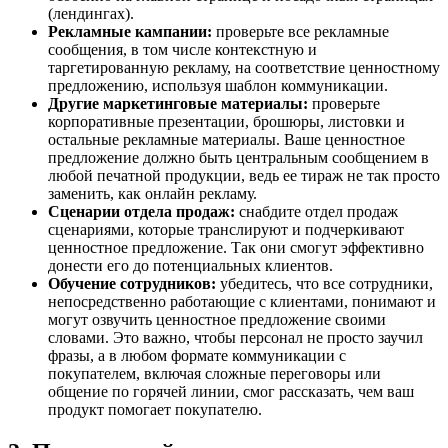
(лендингах).
Рекламные кампании:
проверьте все рекламные
сообщения, в том числе контекстную и
таргетированную рекламу, на соответствие ценностному
предложению, используя шаблон коммуникации.
Другие маркетинговые материалы:
проверьте
корпоративные презентации, брошюры, листовки и
остальные рекламные материалы. Ваше ценностное
предложение должно быть центральным сообщением в
любой печатной продукции, ведь ее тираж не так просто
заменить, как онлайн рекламу.
Сценарии отдела продаж:
снабдите отдел продаж
сценариями, которые транслируют и подчеркивают
ценностное предложение. Так они смогут эффективно
донести его до потенциальных клиентов.
Обучение сотрудников:
убедитесь, что все сотрудники,
непосредственно работающие с клиентами, понимают и
могут озвучить ценностное предложение своими
словами. Это важно, чтобы персонал не просто заучил
фразы, а в любом формате коммуникации с
покупателем, включая сложные переговоры или
общение по горячей линии, смог рассказать, чем ваш
продукт помогает покупателю.