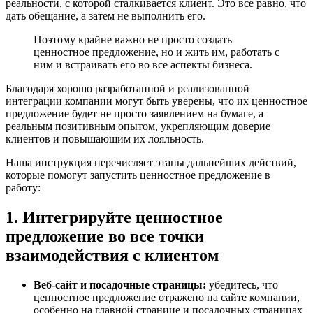
реальности, с которой сталкивается клиент. Это все равно, что
дать обещание, а затем не выполнить его.
Поэтому крайне важно не просто создать
ценностное предложение, но и жить им, работать с
ним и встраивать его во все аспекты бизнеса.
Благодаря хорошо разработанной и реализованной
интеграции компании могут быть уверены, что их ценностное
предложение будет не просто заявлением на бумаге, а
реальным позитивным опытом, укрепляющим доверие
клиентов и повышающим их лояльность.
Наша инструкция перечисляет этапы дальнейших действий,
которые помогут запустить ценностное предложение в
работу:
1. Интегрируйте ценностное
предложение во все точки
взаимодействия с клиентом
Веб-сайт и посадочные страницы:
убедитесь, что
ценностное предложение отражено на сайте компании,
особенно на главной странице и посадочных страницах