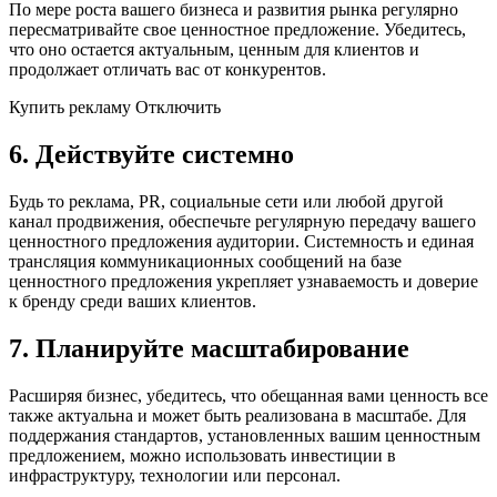
По мере роста вашего бизнеса и развития рынка регулярно
пересматривайте свое ценностное предложение. Убедитесь,
что оно остается актуальным, ценным для клиентов и
продолжает отличать вас от конкурентов.
Купить рекламу Отключить
6. Действуйте системно
Будь то реклама, PR, социальные сети или любой другой
канал продвижения, обеспечьте регулярную передачу вашего
ценностного предложения аудитории. Системность и единая
трансляция коммуникационных сообщений на базе
ценностного предложения укрепляет узнаваемость и доверие
к бренду среди ваших клиентов.
7. Планируйте масштабирование
Расширяя бизнес, убедитесь, что обещанная вами ценность все
также актуальна и может быть реализована в масштабе. Для
поддержания стандартов, установленных вашим ценностным
предложением, можно использовать инвестиции в
инфраструктуру, технологии или персонал.