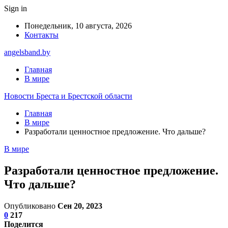
Sign in
Понедельник, 10 августа, 2026
Контакты
angelsband.by
Главная
В мире
Новости Бреста и Брестской области
Главная
В мире
Разработали ценностное предложение. Что дальше?
В мире
Разработали ценностное предложение.
Что дальше?
Опубликовано
Сен 20, 2023
0
217
Поделится