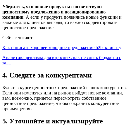
Убедитесь, что новые продукты соответствуют
ценностному предложению и позиционированию
компании.
А если у продукта появились новые функции и
важные для клиентов выгоды, то важно скорректировать
ценностное предложение.
Сейчас читают
Как написать хорошее холодное предложение b2b–клиенту
Аналитика рекламы для взрослых: как не слить бюджет из-
за…
4. Следите за конкурентами
Будьте в курсе ценностных предложений ваших конкурентов.
Если они изменятся или на рынок выйдут новые компании,
вам, возможно, придется пересмотреть собственное
ценностное предложение, чтобы сохранить конкурентное
преимущество.
5. Уточняйте и актуализируйте