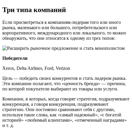
Три типа компаний
Если присмотреться к компаниям-лидерам того или иного
рынка, маленького или большого, потребительского или
корпоративного, международного или локального, то можно
обнаружить, что они относятся к одному из трех типов:
Победители
Xerox, Delta Airlines, Ford, Verizon
Цель — победить своих конкурентов и стать лидером рынка.
Эти компании полагают, что «ценность бренда» — причина,
по которой покупатели выбирают их товары или услуги.
Компании, в которых, когда говорят стратегия, подразумевают
конкуренция, а говоря конкуренция, подразумевают
стратегию. Они постоянно сравнивают себя с другими,
используя такие слова, как «самый надежный», «с богатой
историей» «любимый клиентами», «отмеченный наградами»
и т. д.