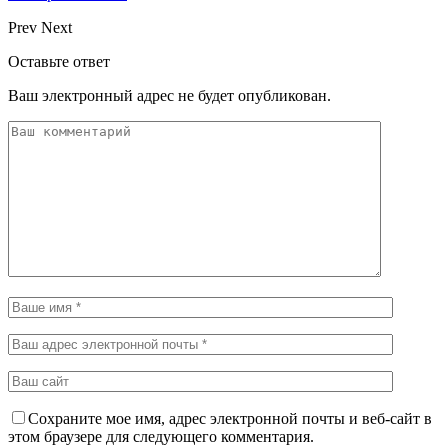
Prev
Next
Оставьте ответ
Ваш электронный адрес не будет опубликован.
Сохраните мое имя, адрес электронной почты и веб-сайт в
этом браузере для следующего комментария.