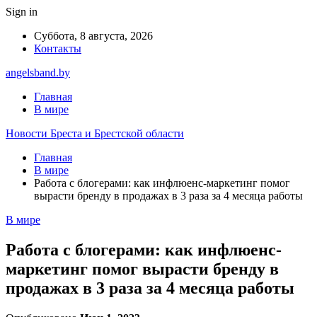
Sign in
Суббота, 8 августа, 2026
Контакты
angelsband.by
Главная
В мире
Новости Бреста и Брестской области
Главная
В мире
Работа с блогерами: как инфлюенс-маркетинг помог
вырасти бренду в продажах в 3 раза за 4 месяца работы
В мире
Работа с блогерами: как инфлюенс-
маркетинг помог вырасти бренду в
продажах в 3 раза за 4 месяца работы