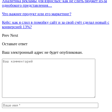
Аналитика рекламы для взрослых: как не слить бюджет из-за
однобокого представления…
Что важнее продукт или его маркетинг?
Кейс: как я слил в помойку сайт и за свой счёт сделал новый с
конверсией 13%?
Prev
Next
Оставьте ответ
Ваш электронный адрес не будет опубликован.