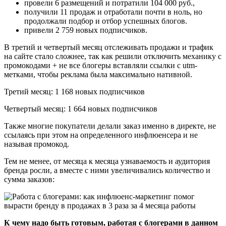
провели 6 размещений и потратили 104 000 руб.,
получили 11 продаж и отработали почти в ноль, но
продолжали подбор и отбор успешных блогов.
привели 2 759 новых подписчиков.
В третий и четвертый месяц отслеживать продажи и трафик
на сайте стало сложнее, так как решили отключить механику с
промокодами + не все блогеры вставляли ссылки с utm-
метками, чтобы реклама была максимально нативной.
Третий месяц: 1 168 новых подписчиков
Четвертый месяц: 1 664 новых подписчиков
Также многие покупатели делали заказ именно в директе, не
ссылаясь при этом на определенного инфлюенсера и не
называя промокод.
Тем не менее, от месяца к месяца узнаваемость и аудитория
бренда росли, а вместе с ними увеличивались количество и
сумма заказов:
К чему надо быть готовым, работая с блогерами в данном