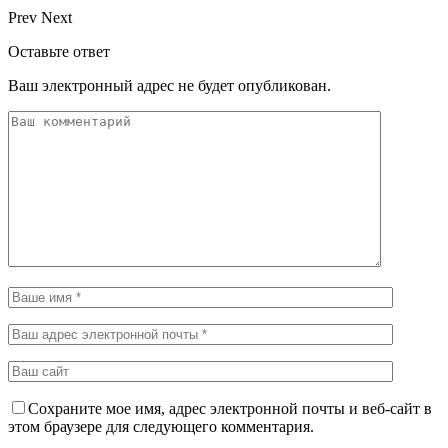
Prev
Next
Оставьте ответ
Ваш электронный адрес не будет опубликован.
Сохраните мое имя, адрес электронной почты и веб-сайт в
этом браузере для следующего комментария.