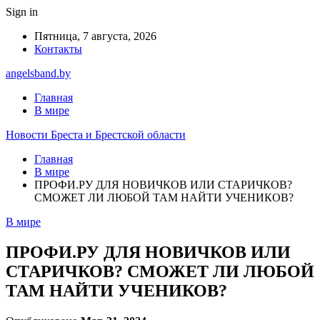
Sign in
Пятница, 7 августа, 2026
Контакты
angelsband.by
Главная
В мире
Новости Бреста и Брестской области
Главная
В мире
ПРОФИ.РУ ДЛЯ НОВИЧКОВ ИЛИ СТАРИЧКОВ?
СМОЖЕТ ЛИ ЛЮБОЙ ТАМ НАЙТИ УЧЕНИКОВ?
В мире
ПРОФИ.РУ ДЛЯ НОВИЧКОВ ИЛИ
СТАРИЧКОВ? СМОЖЕТ ЛИ ЛЮБОЙ
ТАМ НАЙТИ УЧЕНИКОВ?