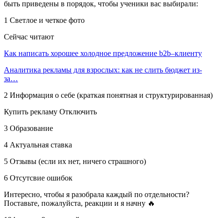
быть приведены в порядок, чтобы ученики вас выбирали:
1 Светлое и четкое фото
Сейчас читают
Как написать хорошее холодное предложение b2b–клиенту
Аналитика рекламы для взрослых: как не слить бюджет из-
за…
2 Информация о себе (краткая понятная и структурированная)
Купить рекламу Отключить
3 Образование
4 Актуальная ставка
5 Отзывы (если их нет, ничего страшного)
6 Отсутсвие ошибок
Интересно, чтобы я разобрала каждый по отдельности?
Поставьте, пожалуйста, реакции и я начну 🔥