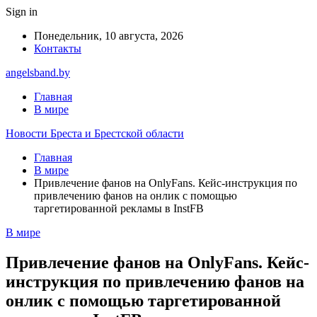
Sign in
Понедельник, 10 августа, 2026
Контакты
angelsband.by
Главная
В мире
Новости Бреста и Брестской области
Главная
В мире
Привлечение фанов на OnlyFans. Кейс-инструкция по
привлечению фанов на онлик с помощью
таргетированной рекламы в InstFB
В мире
Привлечение фанов на OnlyFans. Кейс-
инструкция по привлечению фанов на
онлик с помощью таргетированной