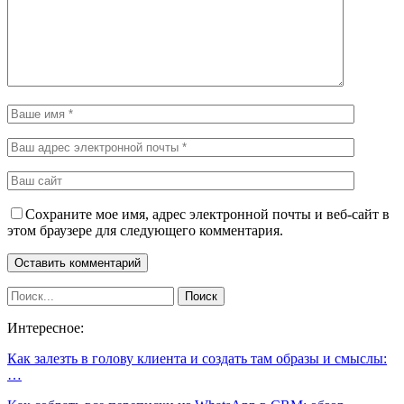
Сохраните мое имя, адрес электронной почты и веб-сайт в
этом браузере для следующего комментария.
Интересное:
Как залезть в голову клиента и создать там образы и смыслы:
…