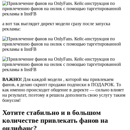
а вот так выглядит директ модели сразу после запуска
рекламы:
ВАЖНО!
Для каждой модели , которой мы привлекаем
фанов, я делаю скрипт продажи подписки в ПОДАРОК. То
как именно происходит общение в директе — сильно влияет
на результат, поэтому я решила дополнить свою услугу таким
бонусом!
Хотите стабильно и в большом
количестве привлекать фанов на
онлифанс?