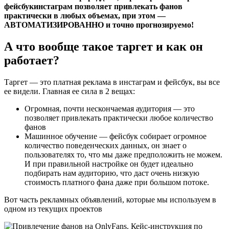
фейсбукинстаграм позволяет привлекать фанов
практически в любых объемах, при этом —
АВТОМАТИЗИРОВАННО и точно прогнозируемо!
А что вообще такое таргет и как он
работает?
Таргет — это платная реклама в инстаграм и фейсбук, вы все
ее видели. Главная ее сила в 2 вещах:
Огромная, почти нескончаемая аудитория — это
позволяет привлекать практически любое количество
фанов
Машинное обучение — фейсбук собирает огромное
количество поведенческих данных, он знает о
пользователях то, что мы даже предположить не можем.
И при правильной настройке он будет идеально
подбирать нам аудиторию, что даст очень низкую
стоимость платного фана даже при большом потоке.
Вот часть рекламных объявлений, которые мы используем в
одном из текущих проектов