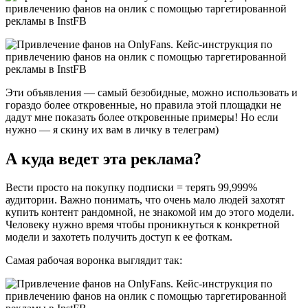
Эти объявления — самый безобидные, можно использовать и
гораздо более откровенные, но правила этой площадки не
дадут мне показать более откровенные примеры! Но если
нужно — я скину их вам в личку в телеграм)
А куда ведет эта реклама?
Вести просто на покупку подписки = терять 99,999%
аудитории. Важно понимать, что очень мало людей захотят
купить контент рандомной, не знакомой им до этого модели.
Человеку нужно время чтобы проникнуться к конкретной
модели и захотеть получить доступ к ее фоткам.
Самая рабочая воронка выглядит так: