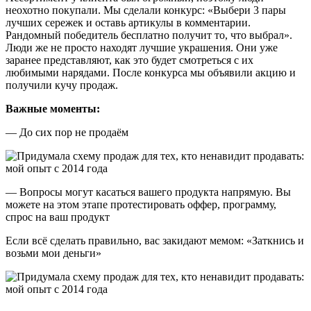
неохотно покупали. Мы сделали конкурс: «Выбери 3 пары
лучших сережек и оставь артикулы в комментарии.
Рандомный победитель бесплатно получит то, что выбрал».
Люди же не просто находят лучшие украшения. Они уже
заранее представляют, как это будет смотреться с их
любимыми нарядами. После конкурса мы объявили акцию и
получили кучу продаж.
Важные моменты:
— До сих пор не продаём
— Вопросы могут касаться вашего продукта напрямую. Вы
можете на этом этапе протестировать оффер, программу,
спрос на ваш продукт
Если всё сделать правильно, вас закидают мемом: «Заткнись и
возьми мои деньги»