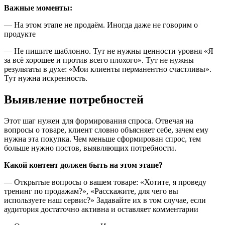
Важные моменты:
— На этом этапе не продаём. Иногда даже не говорим о
продукте
— Не пишите шаблонно. Тут не нужны ценности уровня «Я
за всё хорошее и против всего плохого». Тут не нужны
результаты в духе: «Мои клиенты перманентно счастливы».
Тут нужна искренность.
Выявление потребностей
Этот шаг нужен для формирования спроса. Отвечая на
вопросы о товаре, клиент словно объясняет себе, зачем ему
нужна эта покупка. Чем меньше сформирован спрос, тем
больше нужно постов, выявляющих потребности.
Какой контент должен быть на этом этапе?
— Открытые вопросы о вашем товаре: «Хотите, я проведу
тренинг по продажам?», «Расскажите, для чего вы
используете наш сервис?» Задавайте их в том случае, если
аудитория достаточно активна и оставляет комментарии