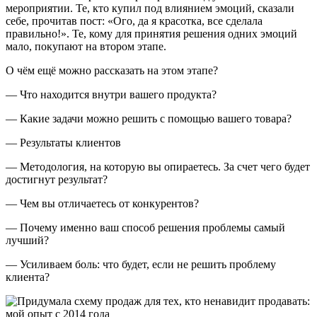
мероприятии. Те, кто купил под влиянием эмоций, сказали
себе, прочитав пост: «Ого, да я красотка, все сделала
правильно!». Те, кому для принятия решения одних эмоций
мало, покупают на втором этапе.
О чём ещё можно рассказать на этом этапе?
— Что находится внутри вашего продукта?
— Какие задачи можно решить с помощью вашего товара?
— Результаты клиентов
— Методология, на которую вы опираетесь. За счет чего будет
достигнут результат?
— Чем вы отличаетесь от конкурентов?
— Почему именно ваш способ решения проблемы самый
лучший?
— Усиливаем боль: что будет, если не решить проблему
клиента?