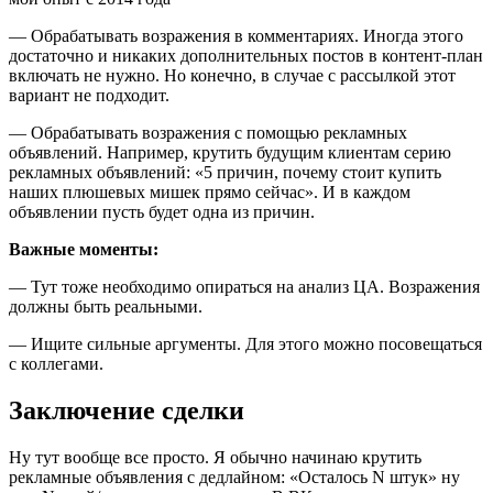
— Обрабатывать возражения в комментариях. Иногда этого
достаточно и никаких дополнительных постов в контент-план
включать не нужно. Но конечно, в случае с рассылкой этот
вариант не подходит.
— Обрабатывать возражения с помощью рекламных
объявлений. Например, крутить будущим клиентам серию
рекламных объявлений: «5 причин, почему стоит купить
наших плюшевых мишек прямо сейчас». И в каждом
объявлении пусть будет одна из причин.
Важные моменты:
— Тут тоже необходимо опираться на анализ ЦА. Возражения
должны быть реальными.
— Ищите сильные аргументы. Для этого можно посовещаться
с коллегами.
Заключение сделки
Ну тут вообще все просто. Я обычно начинаю крутить
рекламные объявления с дедлайном: «Осталось N штук» ну