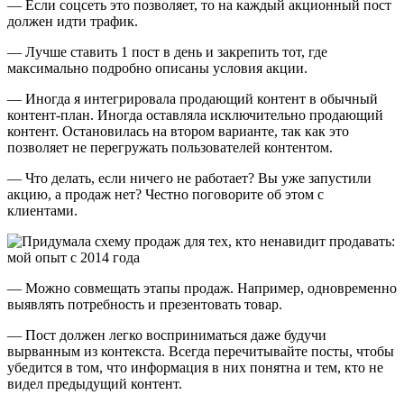
— Если соцсеть это позволяет, то на каждый акционный пост
должен идти трафик.
— Лучше ставить 1 пост в день и закрепить тот, где
максимально подробно описаны условия акции.
— Иногда я интегрировала продающий контент в обычный
контент-план. Иногда оставляла исключительно продающий
контент. Остановилась на втором варианте, так как это
позволяет не перегружать пользователей контентом.
— Что делать, если ничего не работает? Вы уже запустили
акцию, а продаж нет? Честно поговорите об этом с
клиентами.
— Можно совмещать этапы продаж. Например, одновременно
выявлять потребность и презентовать товар.
— Пост должен легко восприниматься даже будучи
вырванным из контекста. Всегда перечитывайте посты, чтобы
убедится в том, что информация в них понятна и тем, кто не
видел предыдущий контент.