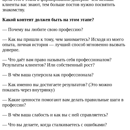
клиенты вас знают, тем больше постов нужно посвятить
знакомству.
Какой контент должен быть на этом этапе?
— Почему вы любите свою профессию?
— Как вы пришли к тому, чем занимаетесь? Исходя из моего
опыта, личная история — лучший способ мгновенно вызвать
доверие.
— Что даёт вам право называть себя профессионалом?
Результаты клиентов? Или собственный рост?
— В чём ваша суперсила как профессионала?
— Как именно вы достигаете результатов? (Это можно
показать через внутрянку)
— Какие ценности помогают вам делать правильные шаги в
профессии?
— В чём ваша слабость и как вы с ней справляетесь?
— Что вы делаете, когда сталкиваетесь с ошибками?