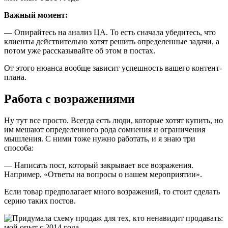
Важный момент:
— Опирайтесь на анализ ЦА. То есть сначала убедитесь, что
клиенты действительно хотят решить определенные задачи, а
потом уже рассказывайте об этом в постах.
От этого нюанса вообще зависит успешность вашего контент-
плана.
Работа с возражениями
Ну тут все просто. Всегда есть люди, которые хотят купить, но
им мешают определенного рода сомнения и ограничения
мышления. С ними тоже нужно работать, и я знаю три
способа:
— Написать пост, который закрывает все возражения.
Например, «Ответы на вопросы о нашем мероприятии».
Если товар предполагает много возражений, то стоит сделать
серию таких постов.