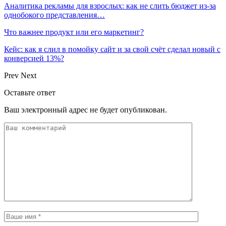
Аналитика рекламы для взрослых: как не слить бюджет из-за
однобокого представления…
Что важнее продукт или его маркетинг?
Кейс: как я слил в помойку сайт и за свой счёт сделал новый с
конверсией 13%?
Prev
Next
Оставьте ответ
Ваш электронный адрес не будет опубликован.