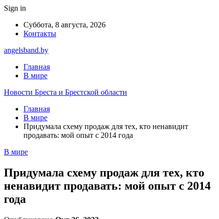
Sign in
Суббота, 8 августа, 2026
Контакты
angelsband.by
Главная
В мире
Новости Бреста и Брестской области
Главная
В мире
Придумала схему продаж для тех, кто ненавидит
продавать: мой опыт с 2014 года
В мире
Придумала схему продаж для тех, кто
ненавидит продавать: мой опыт с 2014
года