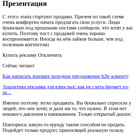
Презентация
С этого этапа стартуют продажи. Причем по такой схеме
очень комфортно начать предлагать свои услуги. Люди
буквально под прошлыми постами сообщили, что хотят у вас
купить. Поэтому пост с продажей очень хорошо
воспринимается. Иногда на нём лайков больше, чем под
полезным контентом)
Купить рекламу Отключить
Сейчас читают
Как написать хорошее холодное предложение b2b–клиенту
Аналитика рекламы для взрослых: как не слить бюджет из-
за…
Именно поэтому легко продавать. Вы буквально спросили у
людей, что они хотят, и дали им то, что нужно. В этом нет
никакого давления и навязывания. Только открытый диалог.
Повторюсь: какую-то ерунду таким способом не продать.
Подойдет только продукт, приносящий реальную пользу.