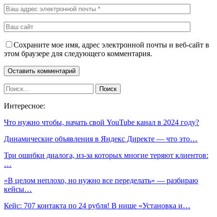
Сохраните мое имя, адрес электронной почты и веб-сайт в
этом браузере для следующего комментария.
Интересное:
Что нужно чтобы, начать свой YouTube канал в 2024 году?
Динамические объявления в Яндекс Директе — что это…
Три ошибки диалога, из-за которых многие теряют клиентов:
…
«В целом неплохо, но нужно все переделать» — разбираю
кейсы…
Кейс: 707 контакта по 24 рубля! В нише «Установка и…