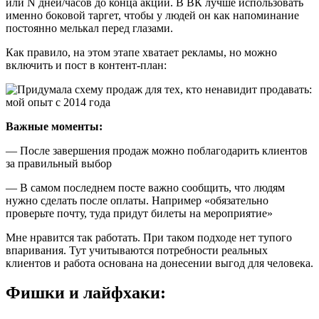
или N дней/часов до конца акции. В ВК лучше использовать
именно боковой таргет, чтобы у людей он как напоминание
постоянно мелькал перед глазами.
Как правило, на этом этапе хватает рекламы, но можно
включить и пост в контент-план:
Важные моменты:
— После завершения продаж можно поблагодарить клиентов
за правильный выбор
— В самом последнем посте важно сообщить, что людям
нужно сделать после оплаты. Например «обязательно
проверьте почту, туда придут билеты на мероприятие»
Мне нравится так работать. При таком подходе нет тупого
впаривания. Тут учитываются потребности реальных
клиентов и работа основана на донесении выгод для человека.
Фишки и лайфхаки: